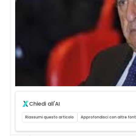
Chiedi all'AI
Riassumi questo articolo
Approfondisci con altre font