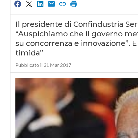
Il presidente di Confindustria Ser
“Auspichiamo che il governo met
su concorrenza e innovazione”. E
timida”
Pubblicato il 31 Mar 2017