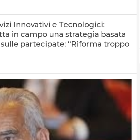
vizi Innovativi e Tecnologici:
ta in campo una strategia basata
 sulle partecipate: “Riforma troppo