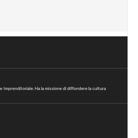
ne Imprenditoriale. Ha la missione di diffondere la cultura