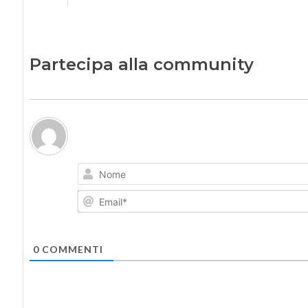
Partecipa alla community
0
COMMENTI