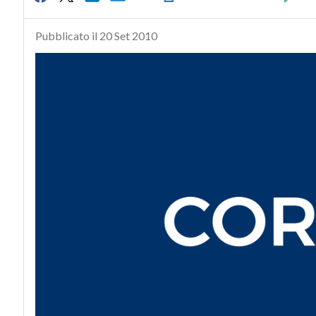
Pubblicato il 20 Set 2010