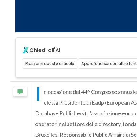
Chiedi all'AI
Riassumi questo articolo
Approfondisci con altre font
I
n occasione del 44^ Congresso annuale, 
eletta Presidente di Eadp (European As
Database Publishers), l’associazione europe
operatori nel settore delle directory, fonda
Bruxelles. Responsabile Public Affairs di Se