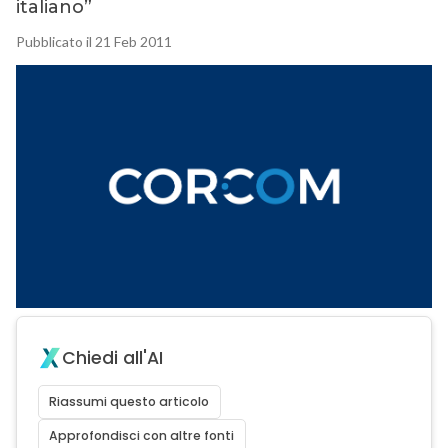
italiano”
Pubblicato il 21 Feb 2011
Chiedi all'AI
Riassumi questo articolo
Approfondisci con altre fonti