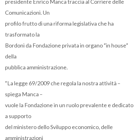
presidente Enrico Manca traccia al Corriere delle
Comunicazioni. Un
profilo frutto di una riforma legislativa che ha
trasformato la
Bordoni da Fondazione privata in organo “in house”
della
pubblica amministrazione.
“La legge 69/2009 che regola la nostra attività –
spiega Manca –
vuole la Fondazione in un ruolo prevalente e dedicato
a supporto
del ministero dello Sviluppo economico, delle
amministrazioni