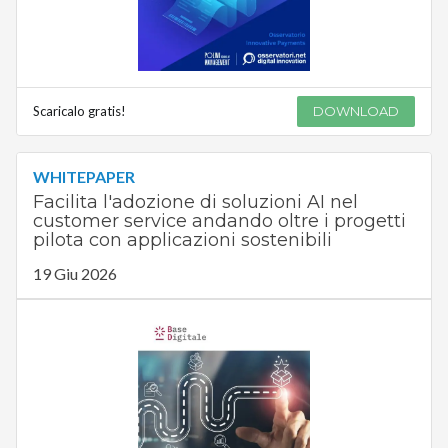
Scaricalo gratis!
DOWNLOAD
WHITEPAPER
Facilita l'adozione di soluzioni AI nel
customer service andando oltre i progetti
pilota con applicazioni sostenibili
19 Giu 2026