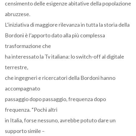
censimento delle esigenze abitative della popolazione
abruzzese.
L’iniziativa di maggiore rilevanza in tutta la storia della
Bordoni è l’apporto dato alla più complessa
trasformazione che
ha interessato la Tv italiana: lo switch-off al digitale
terrestre,
che ingegneri e ricercatori della Bordoni hanno
accompagnato
passaggio dopo passaggio, frequenza dopo
frequenza. “Pochi altri
in Italia, forse nessuno, avrebbe potuto dare un
supporto simile –