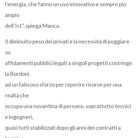
l’energia, che fanno un uso innovativo e sempre più
ampio
dell’Ict”, spiega Manca.
Il diminuito peso dei privati e la necessità di poggiare
su
affidamenti pubblici legati a singoli progetti costringe
la Bordoni
ad un faticoso sforzo per reperire risorse per una
realtà che
occupa una novantina di persone, soprattutto tecnici
e ingegneri,
quasi tutti stabilizzati dopo gli anni dei contratti a