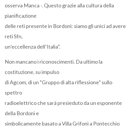
osserva Manca -. Questo grazie alla cultura della
pianificazione
delle reti presente in Bordoni: siamo gli unici ad avere
reti Sfn,
un’eccellenza dell’Italia”.
Non mancano i riconoscimenti. Da ultimo la
costituzione, su impulso
di Agcom, di un “Gruppo di alta riflessione” sullo
spettro
radioelettrico che sarà presieduto da un esponente
della Bordoni e
simbolicamente basato a Villa Grifoni a Pontecchio