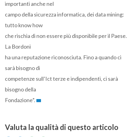
importanti anche nel
campo della sicurezza informatica, dei data mining:
tutto know how
che rischia di non essere più disponibile per il Paese.
La Bordoni
ha una reputazione riconosciuta. Fino a quando ci
sarà bisogno di
competenze sull’Ict terze e indipendenti, ci sarà
bisogno della
Fondazione”.
Valuta la qualità di questo articolo