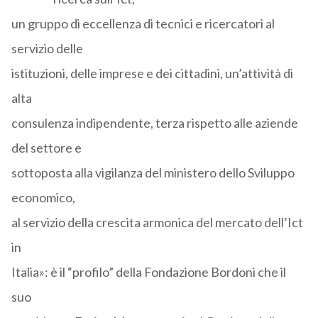
un gruppo di eccellenza di tecnici e ricercatori al
servizio delle
istituzioni, delle imprese e dei cittadini, un’attività di
alta
consulenza indipendente, terza rispetto alle aziende
del settore e
sottoposta alla vigilanza del ministero dello Sviluppo
economico,
al servizio della crescita armonica del mercato dell’Ict
in
Italia»: è il “profilo” della Fondazione Bordoni che il
suo