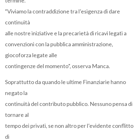
termine.
“Viviamo la contraddizione tra l’esigenza di dare
continuità
alle nostre iniziative e la precarietà di ricavi legati a
convenzioni con la pubblica amministrazione,
giocoforza legate alle
contingenze del momento”, osserva Manca.
Soprattutto da quando le ultime Finanziarie hanno
negato la
continuità del contributo pubblico. Nessuno pensa di
tornare al
tempo dei privati, se non altro per l’evidente conflitto
di