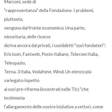
Marconi, sede di
“rappresentanza” della Fondazione. I problemi,
piuttosto,
vengono dal fronte economico. Una parte,
minoritaria, delle risorse
deriva ancora dai privati, i cosiddetti “soci fondatori”:
Ericsson, Fastweb, Poste Italiane, Telecom Italia,
Telespazio,
Terna, 3 Italia, Vodafone, Wind. Un elenco più
variegato rispetto
ai soci pre-riforma (incentrati nelle Tlc) “che
testimonia
l’allargamento delle nostre iniziative a settori, come