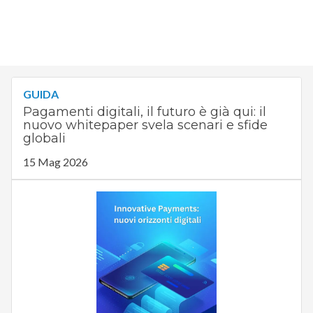
GUIDA
Pagamenti digitali, il futuro è già qui: il
nuovo whitepaper svela scenari e sfide
globali
15 Mag 2026