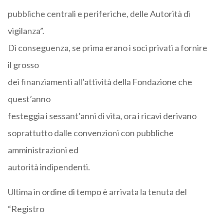
pubbliche centrali e periferiche, delle Autorità di
vigilanza”.
Di conseguenza, se prima erano i soci privati a fornire
il grosso
dei finanziamenti all’attività della Fondazione che
quest’anno
festeggia i sessant’anni di vita, ora i ricavi derivano
soprattutto dalle convenzioni con pubbliche
amministrazioni ed
autorità indipendenti.
Ultima in ordine di tempo è arrivata la tenuta del
“Registro