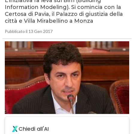
L’iniziativa fa leva sul Bim (Building
Information Modeling). Si comincia con la
Certosa di Pavia, il Palazzo di giustizia della
città e Villa Mirabellino a Monza
Pubblicato il 13 Gen 2017
Chiedi all'AI