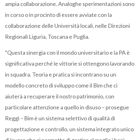
ampia collaborazione. Analoghe sperimentazioni sono
in corso o in procinto di essere avviate con la
collaborazione delle Università locali, nelle Direzioni
Regionali Liguria, Toscana e Puglia.
“Questa sinergia con il mondo universitario e la PA è
significativa perché le vittorie si ottengono lavorando
in squadra. Teoria e pratica si incontrano su un
modello concreto di sviluppo come il Bim che ci
aiuterà a recuperare il nostro patrimonio, con
particolare attenzione a quello in disuso – prosegue
Reggi – Bim è un sistema selettivo di qualità di
progettazione e controllo, un sistema integrato unico