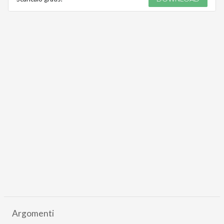
Argomenti