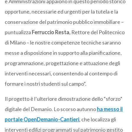
e Amministrazioni appaiono in questo periodo storico
opportune, necessarie ed urgenti per la tutela e la
conservazione del patrimonio pubblico immobiliare –
puntualizza
Ferruccio Resta,
Rettore del Politecnico
di Milano – le nostre competenze tecniche saranno
messe a disposizione in supporto alla pianificazione,
programmazione, progettazione e attuazione degli
interventi necessari, consentendo al contempo di
formare i nostri studenti sul campo”.
Il progetto è l’ulteriore dimostrazione dello “sforzo”
digitale del Demanio. Lo scorso autunno
ha messo il
portale OpenDemanio-Cantieri
, che localizza gli
interventi edilizi programmati sul patrimonio gestito