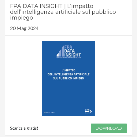
FPA DATA INSIGHT | L’impatto
dell’intelligenza artificiale sul pubblico
impiego
20 Mag 2024
Scaricala gratis!
DOWNLOAD