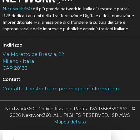
Nextwork360
è il più grande network in Italia di testate e portali
B2B dedicati ai temi della Trasformazione Digitale e dell’Innovazione
Imprenditoriale. Ha la missione di diffondere la cultura digitale e
imprenditoriale nelle imprese e pubbliche amministrazioni italiane.
Indirizzo
Via Moretto da Brescia, 22
Milano - Italia
CAP 20133
Contatti
Contatta il nostro team per maggiori informazioni
Nextwork360 - Codice fiscale e Partita IVA 13868590962 - ©
2026 Nextwork360. ALL RIGHTS RESERVED. ISP AWS
Mappa del sito