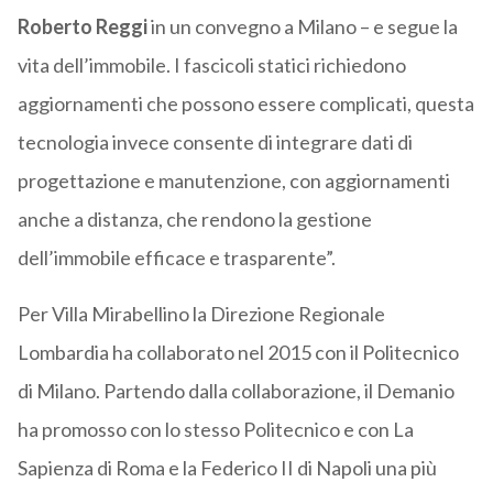
Roberto Reggi
in un convegno a Milano – e segue la
vita dell’immobile. I fascicoli statici richiedono
aggiornamenti che possono essere complicati, questa
tecnologia invece consente di integrare dati di
progettazione e manutenzione, con aggiornamenti
anche a distanza, che rendono la gestione
dell’immobile efficace e trasparente”.
Per Villa Mirabellino la Direzione Regionale
Lombardia ha collaborato nel 2015 con il Politecnico
di Milano. Partendo dalla collaborazione, il Demanio
ha promosso con lo stesso Politecnico e con La
Sapienza di Roma e la Federico II di Napoli una più