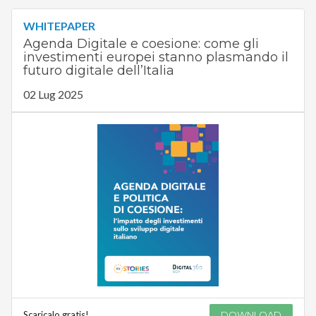
WHITEPAPER
Agenda Digitale e coesione: come gli
investimenti europei stanno plasmando il
futuro digitale dell’Italia
02 Lug 2025
Scaricalo gratis!
DOWNLOAD