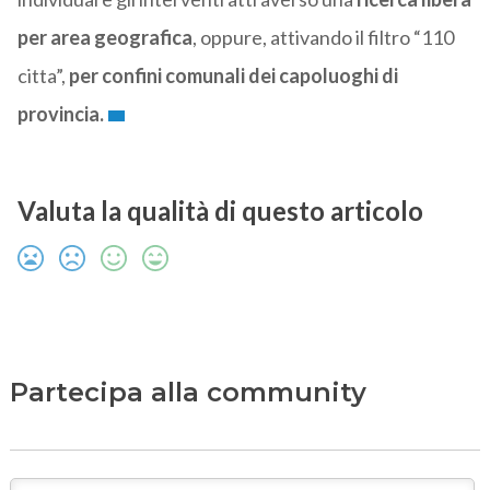
per area geografica
, oppure, attivando il filtro “110
citta”,
per confini comunali dei capoluoghi di
provincia.
Valuta la qualità di questo articolo
Partecipa alla community