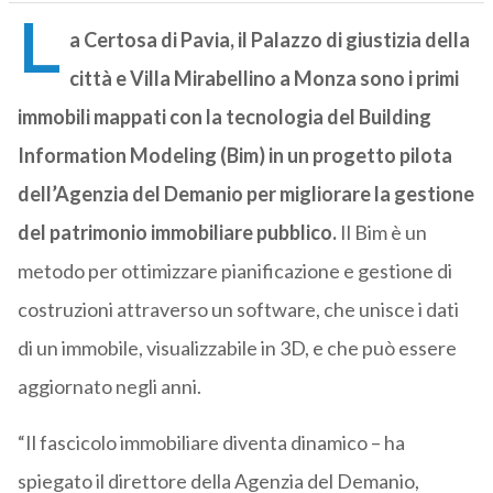
L
a Certosa di Pavia, il Palazzo di giustizia della
città e Villa Mirabellino a Monza sono i primi
immobili mappati con la tecnologia del Building
Information Modeling (Bim) in un progetto pilota
dell’Agenzia del Demanio per migliorare la gestione
del patrimonio immobiliare pubblico.
Il Bim è un
metodo per ottimizzare pianificazione e gestione di
costruzioni attraverso un software, che unisce i dati
di un immobile, visualizzabile in 3D, e che può essere
aggiornato negli anni.
“Il fascicolo immobiliare diventa dinamico – ha
spiegato il direttore della Agenzia del Demanio,