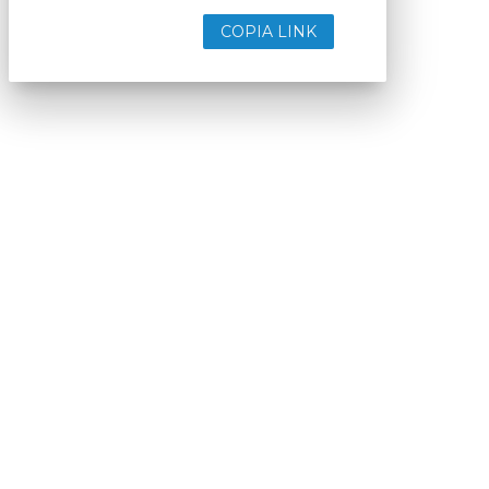
COPIA LINK