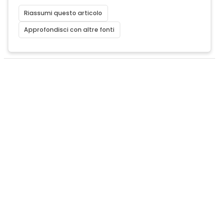
Riassumi questo articolo
Approfondisci con altre fonti