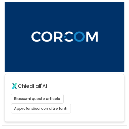
Chiedi all'AI
Riassumi questo articolo
Approfondisci con altre fonti