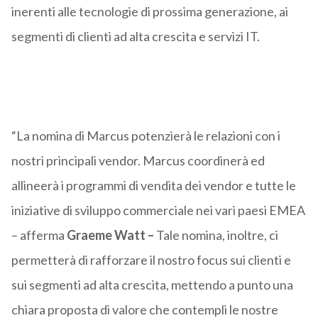
inerenti alle tecnologie di prossima generazione, ai
segmenti di clienti ad alta crescita e servizi IT.
“La nomina di Marcus potenzierà le relazioni con i
nostri principali vendor. Marcus coordinerà ed
allineerà i programmi di vendita dei vendor e tutte le
iniziative di sviluppo commerciale nei vari paesi EMEA
– afferma
Graeme Watt –
Tale nomina, inoltre, ci
permetterà di rafforzare il nostro focus sui clienti e
sui segmenti ad alta crescita, mettendo a punto una
chiara proposta di valore che contempli le nostre