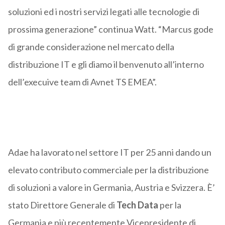
soluzioni ed i nostri servizi legati alle tecnologie di
prossima generazione” continua Watt. “Marcus gode
di grande considerazione nel mercato della
distribuzione IT e gli diamo il benvenuto all’interno
dell’execuive team di Avnet TS EMEA”.
Adae ha lavorato nel settore IT per 25 anni dando un
elevato contributo commerciale per la distribuzione
di soluzioni a valore in Germania, Austria e Svizzera. È’
stato Direttore Generale di
Tech Data
per la
Germania e più recentemente Vicepresidente di