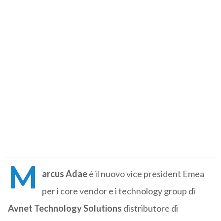
M
arcus Adae
è il nuovo vice president Emea
per i core vendor e i technology group di
Avnet Technology Solutions
distributore di