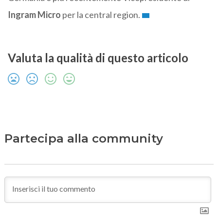
Ingram Micro
per la central region.
Valuta la qualità di questo articolo
Partecipa alla community