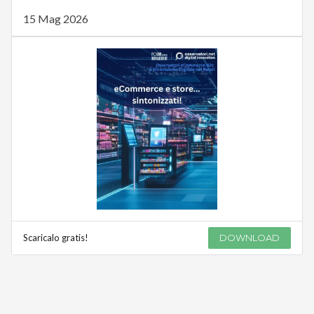
15 Mag 2026
Scaricalo gratis!
DOWNLOAD