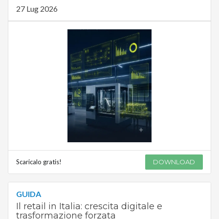
27 Lug 2026
Scaricalo gratis!
DOWNLOAD
GUIDA
Il retail in Italia: crescita digitale e
trasformazione forzata