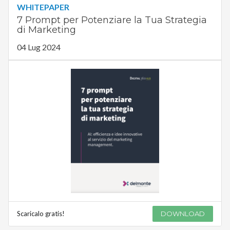
WHITEPAPER
7 Prompt per Potenziare la Tua Strategia
di Marketing
04 Lug 2024
Scaricalo gratis!
DOWNLOAD