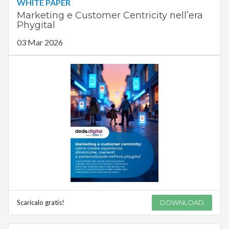
WHITE PAPER
Marketing e Customer Centricity nell’era
Phygital
03 Mar 2026
Scaricalo gratis!
DOWNLOAD