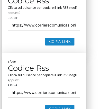
Codice Rss
Clicca sul pulsante per copiare il link RSS negli
appunti.
RSS link
COPIA LINK
close
Codice Rss
Clicca sul pulsante per copiare il link RSS negli
appunti.
RSS link
COPIA LINK