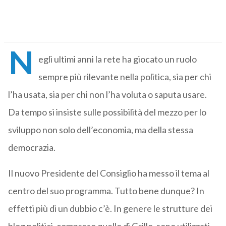
N
egli ultimi anni la rete ha giocato un ruolo
sempre più rilevante nella politica, sia per chi
l’ha usata, sia per chi non l’ha voluta o saputa usare.
Da tempo si insiste sulle possibilità del mezzo per lo
sviluppo non solo dell’economia, ma della stessa
democrazia.
Il nuovo Presidente del Consiglio ha messo il tema al
centro del suo programma. Tutto bene dunque? In
effetti più di un dubbio c’è. In genere le strutture dei