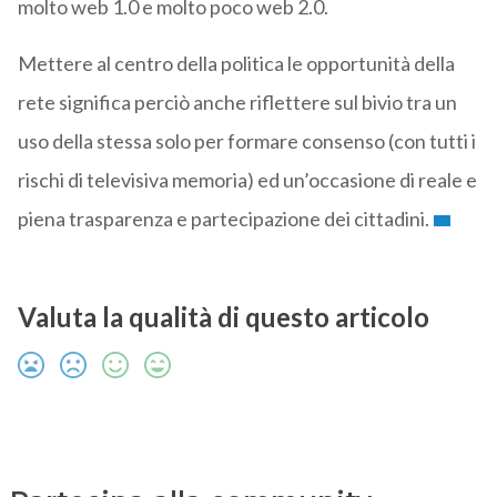
molto web 1.0 e molto poco web 2.0.
Mettere al centro della politica le opportunità della
rete significa perciò anche riflettere sul bivio tra un
uso della stessa solo per formare consenso (con tutti i
rischi di televisiva memoria) ed un’occasione di reale e
piena trasparenza e partecipazione dei cittadini.
Valuta la qualità di questo articolo