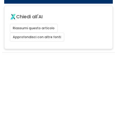
Chiedi all'AI
Riassumi questo articolo
Approfondisci con altre fonti