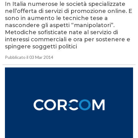
In Italia numerose le società specializzate
nell’offerta di servizi di promozione online. E
sono in aumento le tecniche tese a
nascondere gli aspetti “manipolatori”.
Metodiche sofisticate nate al servizio di
interessi commerciali e ora per sostenere e
spingere soggetti politici
Pubblicato il 03 Mar 2014