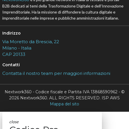
B2B dedicati ai temi della Trasformazione Digitale e dell’Innovazione
Imprenditoriale. Ha la missione di diffondere la cultura digitale e
imprenditoriale nelle imprese e pubbliche amministrazioni italiane.
Indirizzo
Via Moretto da Brescia, 22
Milano - Italia
CAP 20133
Contatti
Contatta il nostro team per maggiori informazioni
Nextwork360 - Codice fiscale e Partita IVA 13868590962 - ©
2026 Nextwork360. ALL RIGHTS RESERVED. ISP AWS
Mappa del sito
close