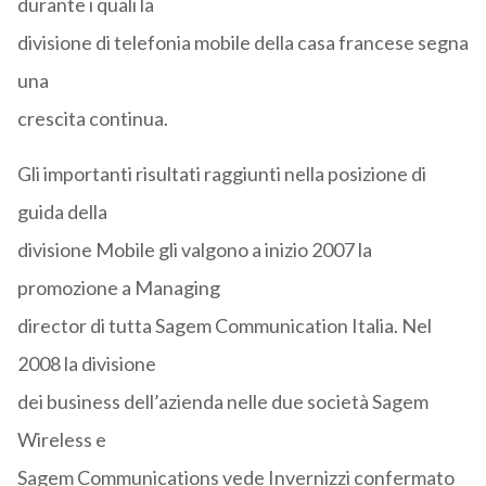
durante i quali la
divisione di telefonia mobile della casa francese segna
una
crescita continua.
Gli importanti risultati raggiunti nella posizione di
guida della
divisione Mobile gli valgono a inizio 2007 la
promozione a Managing
director di tutta Sagem Communication Italia. Nel
2008 la divisione
dei business dell’azienda nelle due società Sagem
Wireless e
Sagem Communications vede Invernizzi confermato