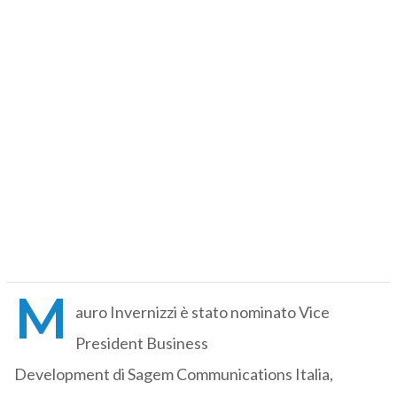
M
auro Invernizzi è stato nominato Vice
President Business
Development di Sagem Communications Italia,