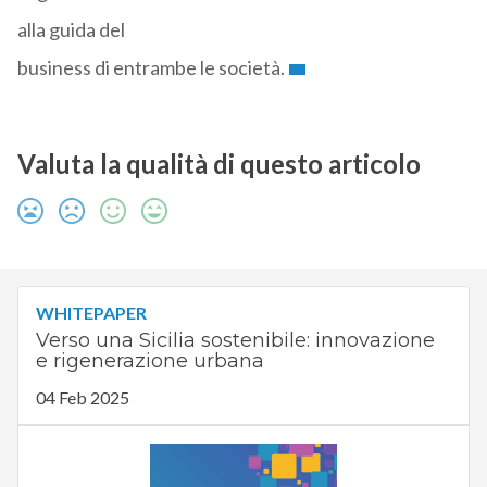
alla guida del
business di entrambe le società.
Valuta la qualità di questo articolo
WHITEPAPER
Verso una Sicilia sostenibile: innovazione
e rigenerazione urbana
04 Feb 2025