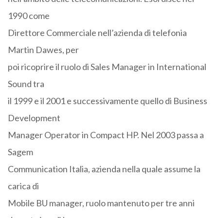
1990 come
Direttore Commerciale nell’azienda di telefonia
Martin Dawes, per
poi ricoprire il ruolo di Sales Manager in International
Sound tra
il 1999 e il 2001 e successivamente quello di Business
Development
Manager Operator in Compact HP. Nel 2003 passa a
Sagem
Communication Italia, azienda nella quale assume la
carica di
Mobile BU manager, ruolo mantenuto per tre anni