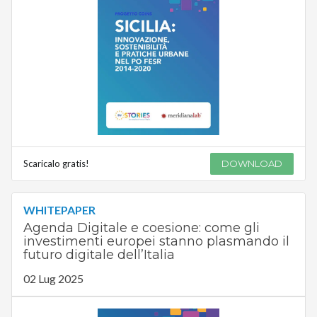
Scaricalo gratis!
DOWNLOAD
WHITEPAPER
Agenda Digitale e coesione: come gli
investimenti europei stanno plasmando il
futuro digitale dell’Italia
02 Lug 2025