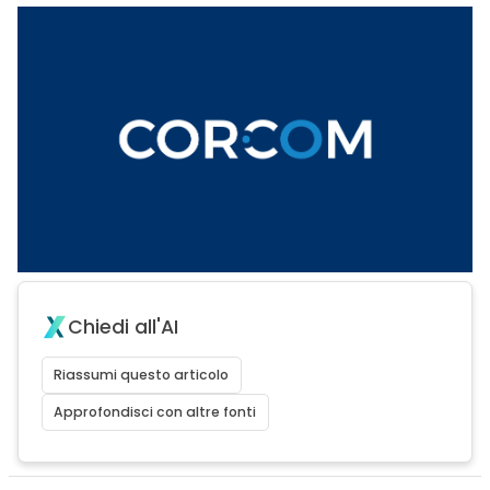
Chiedi all'AI
Riassumi questo articolo
Approfondisci con altre fonti