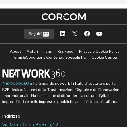
Seguici
About
Autori
Tags
Rss Feed
Privacy e Cookie Policy
Terms&Conditions Contenuti Specialistici
Cookie Center
Nextwork360
è il più grande network in Italia di testate e portali
B2B dedicati ai temi della Trasformazione Digitale e dell’Innovazione
Imprenditoriale. Ha la missione di diffondere la cultura digitale e
imprenditoriale nelle imprese e pubbliche amministrazioni italiane.
Indirizzo
Via Moretto da Brescia, 22