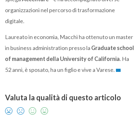
organizzazioni nel percorso di trasformazione
digitale.
Laureato in economia, Macchi ha ottenuto un master
in business administration presso la
Graduate school
of management della University of California
. Ha
52 anni, è sposato, ha un figlio e vive a Varese.
Valuta la qualità di questo articolo