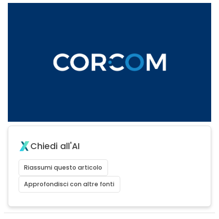
Chiedi all'AI
Riassumi questo articolo
Approfondisci con altre fonti