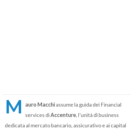
M
auro Macchi
assume la guida dei Financial
services di
Accenture
, l’unità di business
dedicata al mercato bancario, assicurativo e ai capital