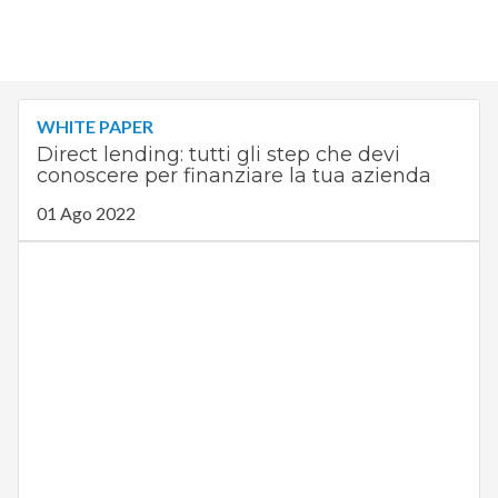
WHITE PAPER
Direct lending: tutti gli step che devi
conoscere per finanziare la tua azienda
01 Ago 2022