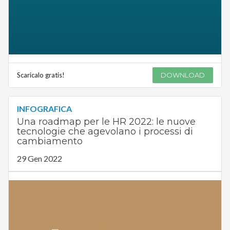
Scaricalo gratis!
DOWNLOAD
INFOGRAFICA
Una roadmap per le HR 2022: le nuove
tecnologie che agevolano i processi di
cambiamento
29 Gen 2022