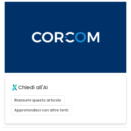
Chiedi all'AI
Riassumi questo articolo
Approfondisci con altre fonti