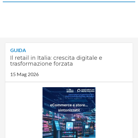
GUIDA
Il retail in Italia: crescita digitale e
trasformazione forzata
15 Mag 2026