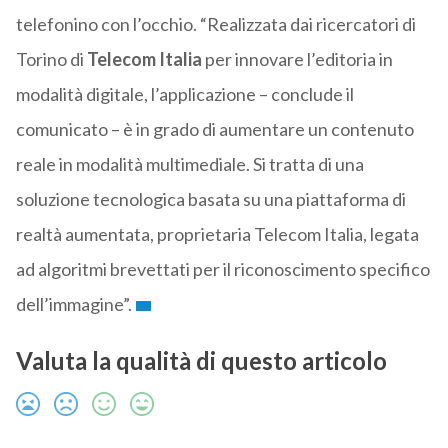
telefonino con l’occhio. “Realizzata dai ricercatori di
Torino di
Telecom Italia
per innovare l’editoria in
modalità digitale, l’applicazione – conclude il
comunicato – è in grado di aumentare un contenuto
reale in modalità multimediale. Si tratta di una
soluzione tecnologica basata su una piattaforma di
realtà aumentata, proprietaria Telecom Italia, legata
ad algoritmi brevettati per il riconoscimento specifico
dell’immagine”.
Valuta la qualità di questo articolo