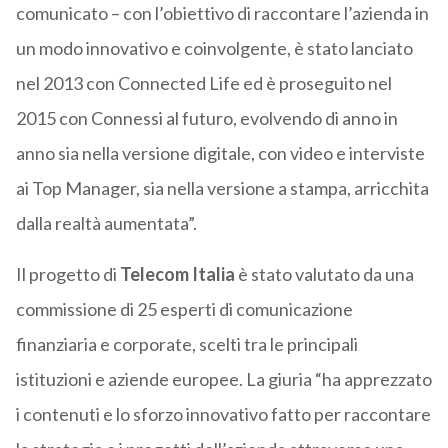
comunicato – con l’obiettivo di raccontare l’azienda in
un modo innovativo e coinvolgente, è stato lanciato
nel 2013 con Connected Life ed è proseguito nel
2015 con Connessi al futuro, evolvendo di anno in
anno sia nella versione digitale, con video e interviste
ai Top Manager, sia nella versione a stampa, arricchita
dalla realtà aumentata”.
Il progetto di
Telecom Italia
è stato valutato da una
commissione di 25 esperti di comunicazione
finanziaria e corporate, scelti tra le principali
istituzioni e aziende europee. La giuria “ha apprezzato
i contenuti e lo sforzo innovativo fatto per raccontare