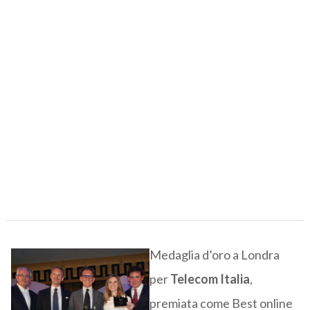
Medaglia d’oro a Londra
per
Telecom Italia
,
premiata come Best online