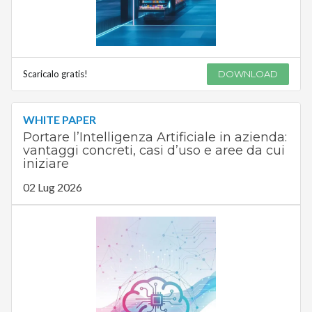
Scaricalo gratis!
DOWNLOAD
WHITE PAPER
Portare l’Intelligenza Artificiale in azienda:
vantaggi concreti, casi d’uso e aree da cui
iniziare
02 Lug 2026