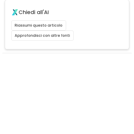
Chiedi all'AI
Riassumi questo articolo
Approfondisci con altre fonti