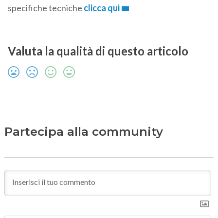
specifiche tecniche
clicca qui
Valuta la qualità di questo articolo
Partecipa alla community