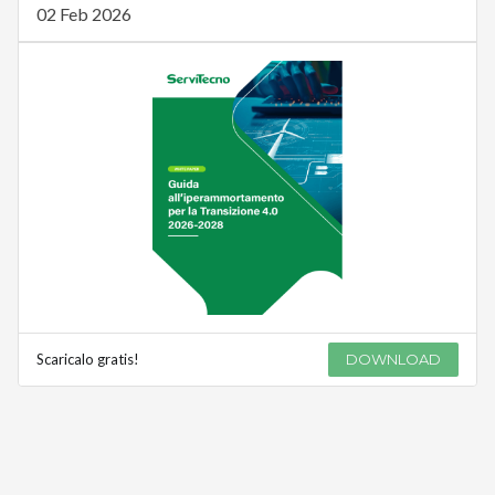
02 Feb 2026
Scaricalo gratis!
DOWNLOAD