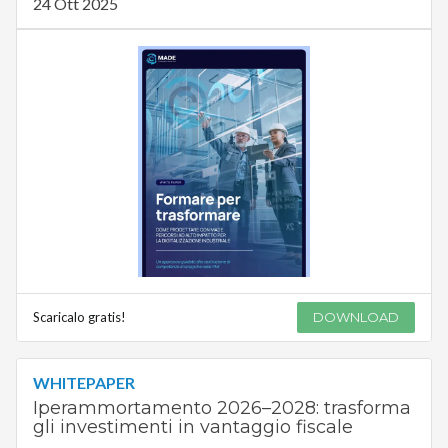
24 Ott 2025
Scaricalo gratis!
DOWNLOAD
WHITEPAPER
Iperammortamento 2026–2028: trasforma
gli investimenti in vantaggio fiscale