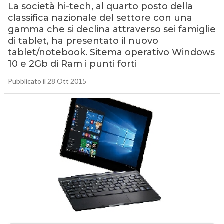
La società hi-tech, al quarto posto della
classifica nazionale del settore con una
gamma che si declina attraverso sei famiglie
di tablet, ha presentato il nuovo
tablet/notebook. Sitema operativo Windows
10 e 2Gb di Ram i punti forti
Pubblicato il 28 Ott 2015