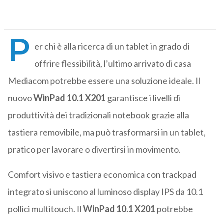
P
er chi è alla ricerca di un tablet in grado di
offrire flessibilità, l’ultimo arrivato di casa
Mediacom potrebbe essere una soluzione ideale. Il
nuovo
WinPad 10.1 X201
garantisce i livelli di
produttività dei tradizionali notebook grazie alla
tastiera removibile, ma può trasformarsi in un tablet,
pratico per lavorare o divertirsi in movimento.
Comfort visivo e tastiera economica con trackpad
integrato si uniscono al luminoso display IPS da 10.1
pollici multitouch. Il
WinPad 10.1 X201
potrebbe