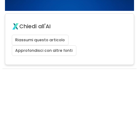
Chiedi all'AI
Riassumi questo articolo
Approfondisci con altre fonti