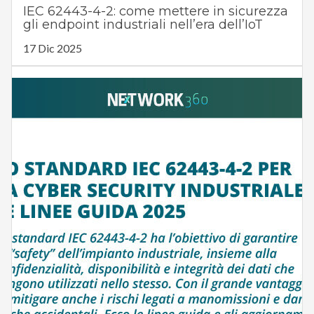
IEC 62443-4-2: come mettere in sicurezza
gli endpoint industriali nell’era dell’IoT
17 Dic 2025