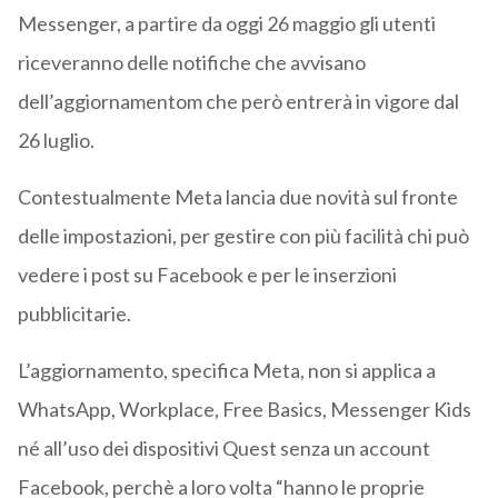
Messenger, a partire da oggi 26 maggio gli utenti
riceveranno delle notifiche che avvisano
dell’aggiornamentom che però entrerà in vigore dal
26 luglio.
Contestualmente Meta lancia due novità sul fronte
delle impostazioni, per gestire con più facilità chi può
vedere i post su Facebook e per le inserzioni
pubblicitarie.
L’aggiornamento, specifica Meta, non si applica a
WhatsApp, Workplace, Free Basics, Messenger Kids
né all’uso dei dispositivi Quest senza un account
Facebook, perchè a loro volta “hanno le proprie