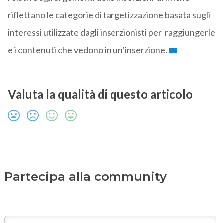
riflettano le categorie di targetizzazione basata sugli
interessi utilizzate dagli inserzionisti per raggiungerle
e i contenuti che vedono in un’inserzione.
Valuta la qualità di questo articolo
Partecipa alla community