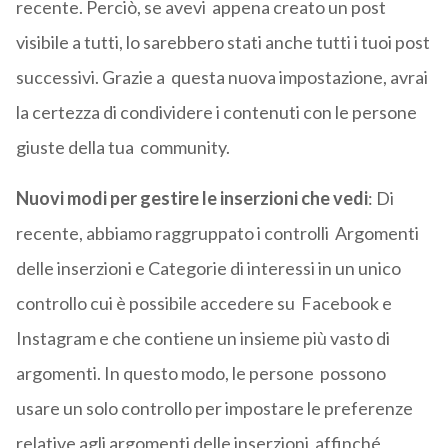
recente. Perciò, se avevi appena creato un post
visibile a tutti, lo sarebbero stati anche tutti i tuoi post
successivi. Grazie a questa nuova impostazione, avrai
la certezza di condividere i contenuti con le persone
giuste della tua community.
Nuovi modi per gestire le inserzioni che vedi
: Di
recente, abbiamo raggruppato i controlli Argomenti
delle inserzioni e Categorie di interessi in un unico
controllo cui è possibile accedere su Facebook e
Instagram e che contiene un insieme più vasto di
argomenti. In questo modo, le persone possono
usare un solo controllo per impostare le preferenze
relative agli argomenti delle inserzioni affinché