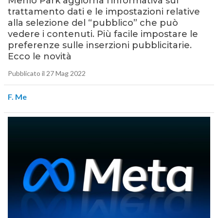
Menlo Park aggiorna l’informativa sul
trattamento dati e le impostazioni relative
alla selezione del “pubblico” che può
vedere i contenuti. Più facile impostare le
preferenze sulle inserzioni pubblicitarie.
Ecco le novità
Pubblicato il 27 Mag 2022
F. Me