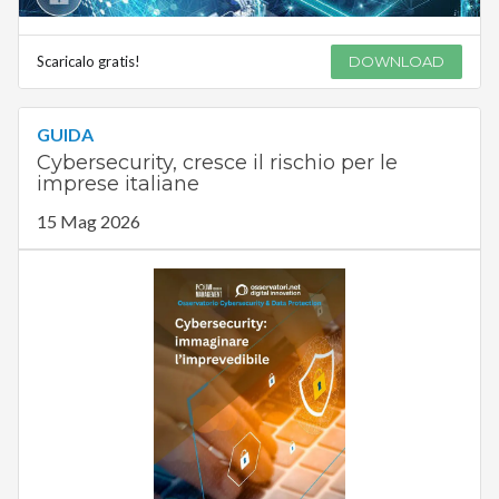
Scaricalo gratis!
DOWNLOAD
GUIDA
Cybersecurity, cresce il rischio per le
imprese italiane
15 Mag 2026