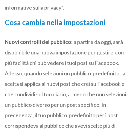
informative sulla privacy”.
Cosa cambia nella impostazioni
Nuovi controlli del pubblico
: a partire da oggi, sarà
disponibile una nuova impostazione per gestire con
più facilità chi può vedere i tuoi post su Facebook.
Adesso, quando selezioni un pubblico predefinito, la
scelta si applica ai nuovi post che crei su Facebook e
che condividi sul tuo diario, a meno che non selezioni
un pubblico diverso per un post specifico. In
precedenza, il tuo pubblico predefinito per i post
corrispondeva al pubblico che avevi scelto più di