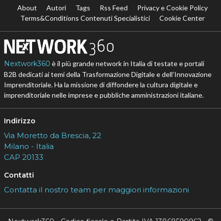
About
Autori
Tags
Rss Feed
Privacy e Cookie Policy
Terms&Conditions Contenuti Specialistici
Cookie Center
Nextwork360
è il più grande network in Italia di testate e portali
B2B dedicati ai temi della Trasformazione Digitale e dell’Innovazione
Imprenditoriale. Ha la missione di diffondere la cultura digitale e
imprenditoriale nelle imprese e pubbliche amministrazioni italiane.
Indirizzo
Via Moretto da Brescia, 22
Milano - Italia
CAP 20133
Contatti
Contatta il nostro team per maggiori informazioni