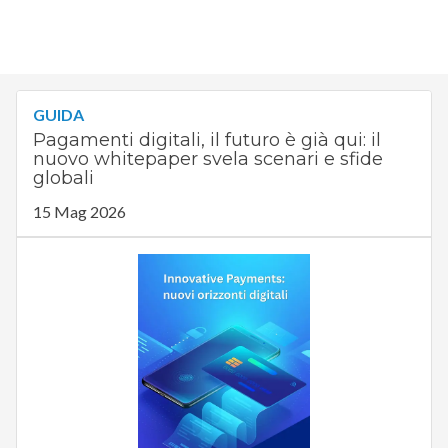
GUIDA
Pagamenti digitali, il futuro è già qui: il
nuovo whitepaper svela scenari e sfide
globali
15 Mag 2026