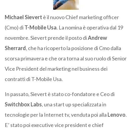
Michael Sievert
è il nuovo Chief marketing officer
(Cmo) di
T-Mobile Usa
. La nomina è operativa dal 19
novembre. Sievert prende il posto di
Andrew
Sherrard
, che ha ricoperto la posizione di Cmo dalla
scorsa primavera e che ora torna al suo ruolo di Senior
Vice President del marketing nel business dei
contratti di T-Mobile Usa.
In passato, Sievert è stato co-fondatore e Ceo di
Switchbox Labs
, una start up specializzata in
tecnologie per la Internet tv, venduta poi alla
Lenovo
.
E’ stato poi executive vice president e chief