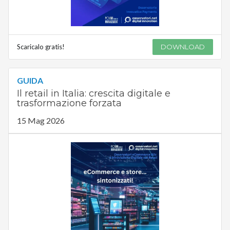
Scaricalo gratis!
DOWNLOAD
GUIDA
Il retail in Italia: crescita digitale e
trasformazione forzata
15 Mag 2026