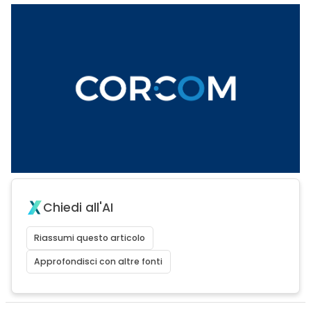
Chiedi all'AI
Riassumi questo articolo
Approfondisci con altre fonti