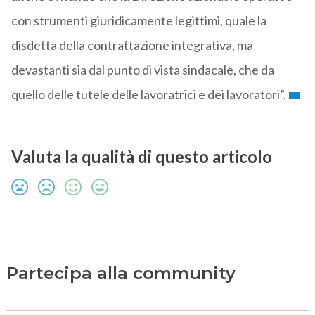
con strumenti giuridicamente legittimi, quale la
disdetta della contrattazione integrativa, ma
devastanti sia dal punto di vista sindacale, che da
quello delle tutele delle lavoratrici e dei lavoratori”.
Valuta la qualità di questo articolo
Partecipa alla community