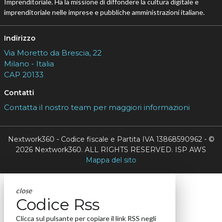
Imprenditoriale. Ha la missione di diffondere la cultura digitale e
imprenditoriale nelle imprese e pubbliche amministrazioni italiane.
Indirizzo
Via Moretto da Brescia, 22
Milano - Italia
CAP 20133
Contatti
Contatta il nostro team per maggiori informazioni
Nextwork360 - Codice fiscale e Partita IVA 13868590962 - ©
2026 Nextwork360. ALL RIGHTS RESERVED. ISP AWS
Mappa del sito
close
Codice Rss
Clicca sul pulsante per copiare il link RSS negli