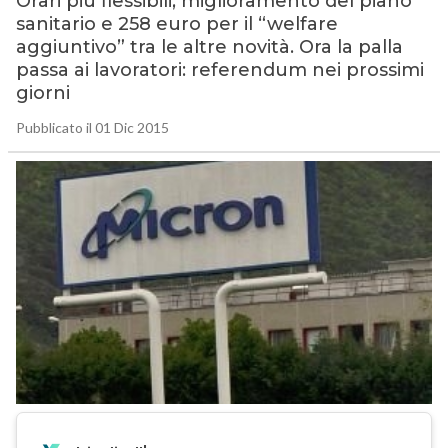
Orari più flessibili, miglioramento del piano
sanitario e 258 euro per il “welfare
aggiuntivo” tra le altre novità. Ora la palla
passa ai lavoratori: referendum nei prossimi
giorni
Pubblicato il 01 Dic 2015