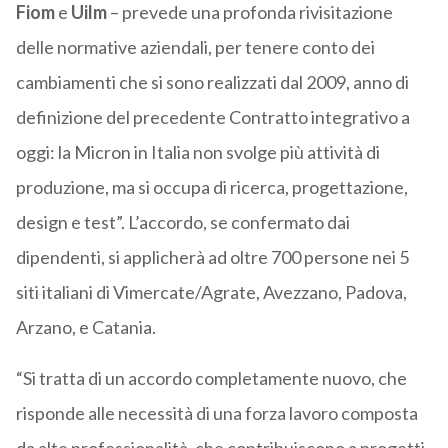
Fiom
e
Uilm
– prevede una profonda rivisitazione
delle normative aziendali, per tenere conto dei
cambiamenti che si sono realizzati dal 2009, anno di
definizione del precedente Contratto integrativo a
oggi: la Micron in Italia non svolge più attività di
produzione, ma si occupa di ricerca, progettazione,
design e test”. L’accordo, se confermato dai
dipendenti, si applicherà ad oltre 700 persone nei 5
siti italiani di Vimercate/Agrate, Avezzano, Padova,
Arzano, e Catania.
“Si tratta di un accordo completamente nuovo, che
risponde alle necessità di una forza lavoro composta