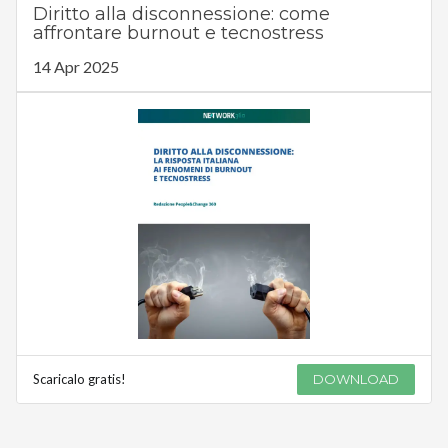
Diritto alla disconnessione: come
affrontare burnout e tecnostress
14 Apr 2025
Scaricalo gratis!
DOWNLOAD