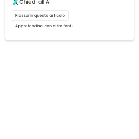
Chiedi all'AI
Riassumi questo articolo
Approfondisci con altre fonti