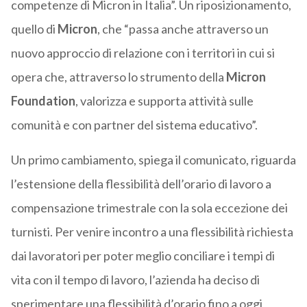
competenze di Micron in Italia”. Un riposizionamento,
quello di
Micron
, che “passa anche attraverso un
nuovo approccio di relazione con i territori in cui si
opera che, attraverso lo strumento della
Micron
Foundation
, valorizza e supporta attività sulle
comunità e con partner del sistema educativo”.
Un primo cambiamento, spiega il comunicato, riguarda
l’estensione della flessibilità dell’orario di lavoro a
compensazione trimestrale con la sola eccezione dei
turnisti. Per venire incontro a una flessibilità richiesta
dai lavoratori per poter meglio conciliare i tempi di
vita con il tempo di lavoro, l’azienda ha deciso di
sperimentare una flessibilità d’orario fino a oggi