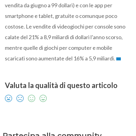
vendita da giugno a 99 dollari) e con le app per
smartphone e tablet, gratuite o comunque poco
costose. Le vendite di videogiochi per console sono
calate del 21% a 8,9 miliardi di dollari l’anno scorso,
mentre quelle di giochi per computer e mobile
scaricati sono aumentate del 16% a 5,9 miliardi.
Valuta la qualità di questo articolo
Partecipa alla community