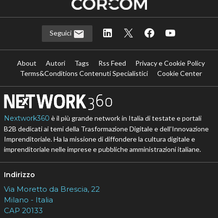
Seguici
About
Autori
Tags
Rss Feed
Privacy e Cookie Policy
Terms&Conditions Contenuti Specialistici
Cookie Center
Nextwork360
è il più grande network in Italia di testate e portali
B2B dedicati ai temi della Trasformazione Digitale e dell’Innovazione
Imprenditoriale. Ha la missione di diffondere la cultura digitale e
imprenditoriale nelle imprese e pubbliche amministrazioni italiane.
Indirizzo
Via Moretto da Brescia, 22
Milano - Italia
CAP 20133