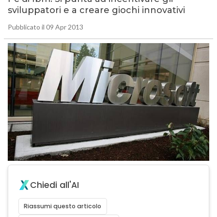
sviluppatori e a creare giochi innovativi
Pubblicato il 09 Apr 2013
Chiedi all'AI
Riassumi questo articolo