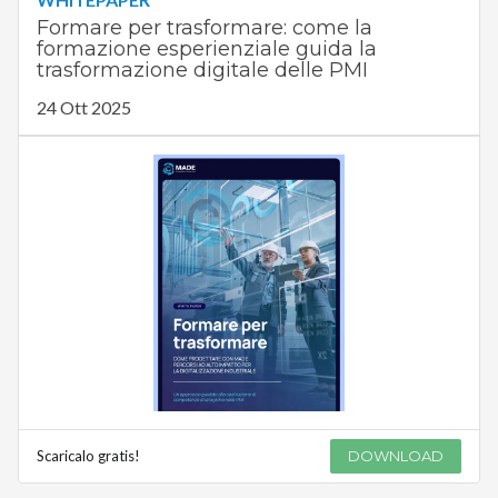
Formare per trasformare: come la
formazione esperienziale guida la
trasformazione digitale delle PMI
24 Ott 2025
Scaricalo gratis!
DOWNLOAD