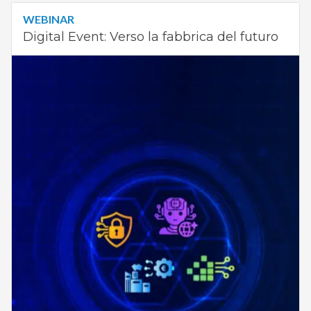
WEBINAR
Digital Event: Verso la fabbrica del futuro