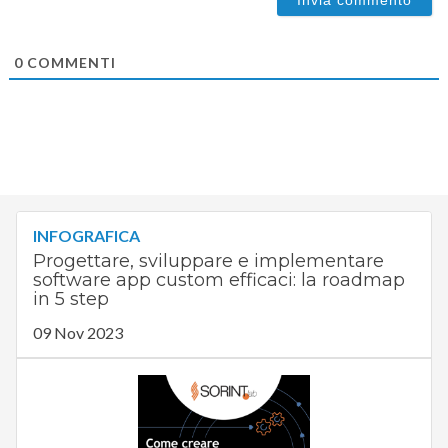
0
COMMENTI
INFOGRAFICA
Progettare, sviluppare e implementare
software app custom efficaci: la roadmap
in 5 step
09 Nov 2023