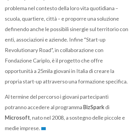
problema nel contesto della loro vita quotidiana –
scuola, quartiere, città – e proporre una soluzione
definendo anche le possibili sinergie sul territorio con
enti, associazioni e aziende. Infine “Start-up
Revolutionary Road”, in collaborazione con
Fondazione Cariplo, è il progetto che offre
opportunità a 25mila giovani in Italia di creare la
propria start-up attraverso una formazione specifica.
Al termine del percorso i giovani partecipanti
potranno accedere al programma
BizSpark
di
Microsoft
, nato nel 2008, a sostegno delle piccole e
medie imprese.