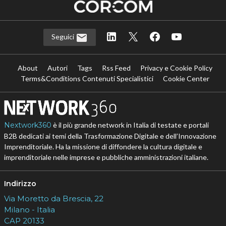
Seguici
About
Autori
Tags
Rss Feed
Privacy e Cookie Policy
Terms&Conditions Contenuti Specialistici
Cookie Center
Nextwork360
è il più grande network in Italia di testate e portali
B2B dedicati ai temi della Trasformazione Digitale e dell’Innovazione
Imprenditoriale. Ha la missione di diffondere la cultura digitale e
imprenditoriale nelle imprese e pubbliche amministrazioni italiane.
Indirizzo
Via Moretto da Brescia, 22
Milano - Italia
CAP 20133