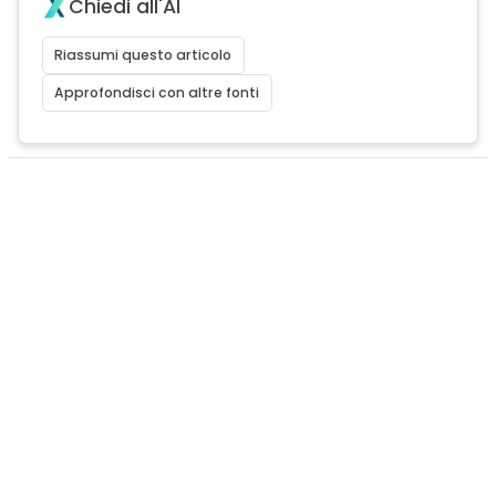
Chiedi all'AI
Riassumi questo articolo
Approfondisci con altre fonti