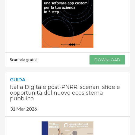
Scaricala gratis!
DOWNLOAD
GUIDA
Italia Digitale post-PNRR: scenari, sfide e
opportunità del nuovo ecosistema
pubblico
31 Mar 2026