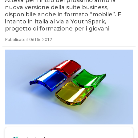
Attesa per l’inizio del prossimo anno la
nuova versione della suite business,
disponibile anche in formato “mobile”. E
intanto in Italia al via a YouthSpark,
progetto di formazione per i giovani
Pubblicato il 06 Dic 2012