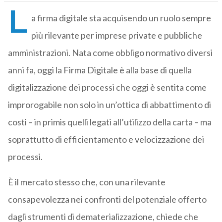
L
a firma digitale sta acquisendo un ruolo sempre
più rilevante per imprese private e pubbliche
amministrazioni. Nata come obbligo normativo diversi
anni fa, oggi la Firma Digitale è alla base di quella
digitalizzazione dei processi che oggi è sentita come
improrogabile non solo in un’ottica di abbattimento di
costi – in primis quelli legati all’utilizzo della carta – ma
soprattutto di efficientamento e velocizzazione dei
processi.
È il mercato stesso che, con una rilevante
consapevolezza nei confronti del potenziale offerto
dagli strumenti di dematerializzazione, chiede che