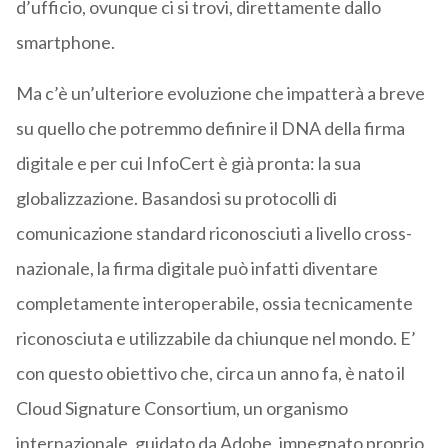
d’ufficio, ovunque ci si trovi, direttamente dallo
smartphone.
Ma c’è un’ulteriore evoluzione che impatterà a breve
su quello che potremmo definire il DNA della firma
digitale e per cui InfoCert è già pronta: la sua
globalizzazione. Basandosi su protocolli di
comunicazione standard riconosciuti a livello cross-
nazionale, la firma digitale può infatti diventare
completamente interoperabile, ossia tecnicamente
riconosciuta e utilizzabile da chiunque nel mondo. E’
con questo obiettivo che, circa un anno fa, è nato il
Cloud Signature Consortium, un organismo
internazionale, guidato da Adobe, impegnato proprio