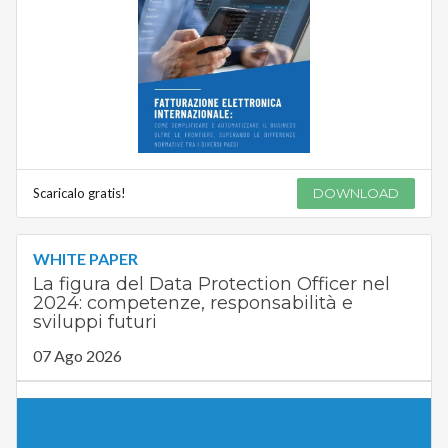
Scaricalo gratis!
DOWNLOAD
WHITE PAPER
La figura del Data Protection Officer nel
2024: competenze, responsabilità e
sviluppi futuri
07 Ago 2026