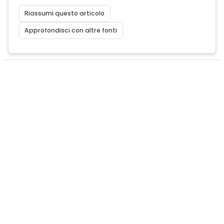
Riassumi questo articolo
Approfondisci con altre fonti