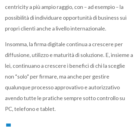
centricity a più ampio raggio, con – ad esempio – la
possibilità di individuare opportunità di business sui
propri clienti anche a livello internazionale.
Insomma, la firma digitale continua a crescere per
diffusione, utilizzo e maturità di soluzione. E, insieme a
lei, continuano a crescere i benefici di chi la sceglie
non “solo” per firmare, ma anche per gestire
qualunque processo approvativo e autorizzativo
avendo tutte le pratiche sempre sotto controllo su
PC, telefono e tablet.