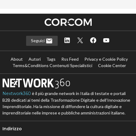
Seguici
About
Autori
Tags
Rss Feed
Privacy e Cookie Policy
Terms&Conditions Contenuti Specialistici
Cookie Center
Nextwork360
è il più grande network in Italia di testate e portali
B2B dedicati ai temi della Trasformazione Digitale e dell’Innovazione
Imprenditoriale. Ha la missione di diffondere la cultura digitale e
imprenditoriale nelle imprese e pubbliche amministrazioni italiane.
Indirizzo