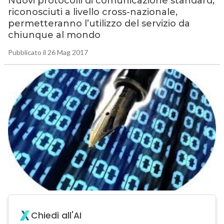
Nuovi protocolli di comunicazione standard,
riconosciuti a livello cross-nazionale,
permetteranno l’utilizzo del servizio da
chiunque al mondo
Pubblicato il 26 Mag 2017
Chiedi all'AI