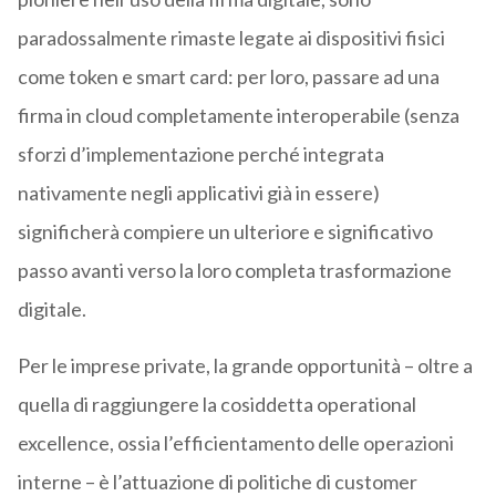
paradossalmente rimaste legate ai dispositivi fisici
come token e smart card: per loro, passare ad una
firma in cloud completamente interoperabile (senza
sforzi d’implementazione perché integrata
nativamente negli applicativi già in essere)
significherà compiere un ulteriore e significativo
passo avanti verso la loro completa trasformazione
digitale.
Per le imprese private, la grande opportunità – oltre a
quella di raggiungere la cosiddetta operational
excellence, ossia l’efficientamento delle operazioni
interne – è l’attuazione di politiche di customer