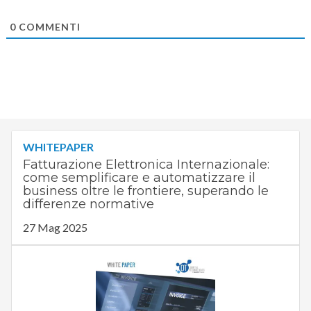
0
COMMENTI
WHITEPAPER
Fatturazione Elettronica Internazionale:
come semplificare e automatizzare il
business oltre le frontiere, superando le
differenze normative
27 Mag 2025