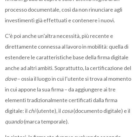
processo documentale, così da non rinunciare agli
investimenti già effettuati e contenere i nuovi.
C’è poi anche un’altra necessità, più recente e
direttamente connessa al lavoro in mobilità: quella di
estendere le caratteristiche base della firma digitale
anche ad altri ambiti. Soprattutto, la certificazione del
dove
– ossia il luogo in cui l’utente si trova al momento
in cui appone la sua firma – da aggiungere ai tre
elementi tradizionalmente certificati dalla firma
digitale: il
chi
(utente), il
cosa
(documento digitale) e il
quando
(marca temporale).