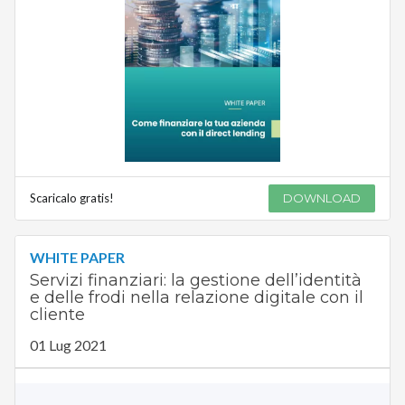
Scaricalo gratis!
DOWNLOAD
WHITE PAPER
Servizi finanziari: la gestione dell’identità
e delle frodi nella relazione digitale con il
cliente
01 Lug 2021