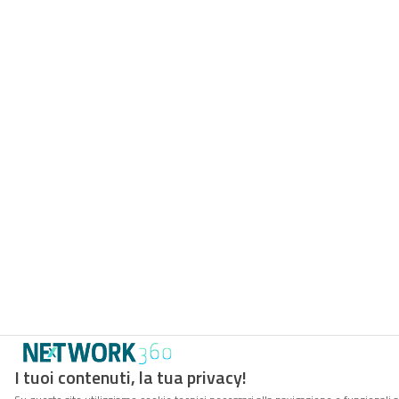
I tuoi contenuti, la tua privacy!