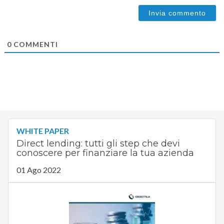
0
COMMENTI
WHITE PAPER
Direct lending: tutti gli step che devi
conoscere per finanziare la tua azienda
01 Ago 2022