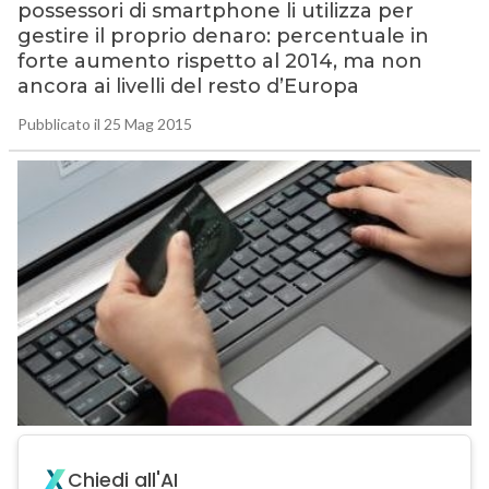
possessori di smartphone li utilizza per
gestire il proprio denaro: percentuale in
forte aumento rispetto al 2014, ma non
ancora ai livelli del resto d’Europa
Pubblicato il 25 Mag 2015
Chiedi all'AI