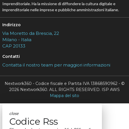
Imprenditoriale. Ha la missione di diffondere la cultura digitale e
imprenditoriale nelle imprese e pubbliche amministrazioni italiane.
Indirizzo
Via Moretto da Brescia, 22
Milano - Italia
CAP 20133
Contatti
Contatta il nostro team per maggiori informazioni
Nextwork360 - Codice fiscale e Partita IVA 13868590962 - ©
2026 Nextwork360. ALL RIGHTS RESERVED. ISP AWS
Mappa del sito
close
Codice Rss