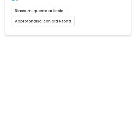
Riassumi questo articolo
Approfondisci con altre fonti