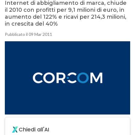
Internet di abbigliamento di marca, chiude
il 2010 con profitti per 9,1 milioni di euro, in
aumento del 122% e ricavi per 214,3 milioni,
in crescita del 40%
Pubblicato il 09 Mar 2011
Chiedi all'AI