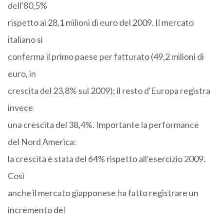
dell'80,5%
rispetto ai 28,1 milioni di euro del 2009. Il mercato
italiano si
conferma il primo paese per fatturato (49,2 milioni di
euro, in
crescita del 23,8% sul 2009); il resto d'Europa registra
invece
una crescita del 38,4%. Importante la performance
del Nord America:
la crescita è stata del 64% rispetto all'esercizio 2009.
Così
anche il mercato giapponese ha fatto registrare un
incremento del