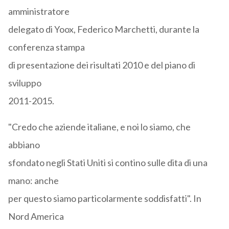
amministratore
delegato di Yoox, Federico Marchetti, durante la
conferenza stampa
di presentazione dei risultati 2010 e del piano di
sviluppo
2011-2015.
"Credo che aziende italiane, e noi lo siamo, che
abbiano
sfondato negli Stati Uniti si contino sulle dita di una
mano: anche
per questo siamo particolarmente soddisfatti". In
Nord America