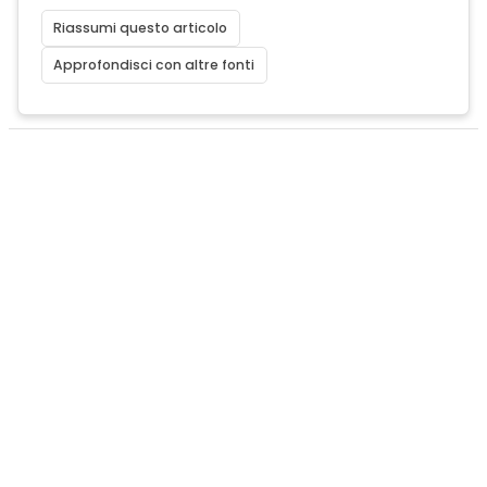
Riassumi questo articolo
Approfondisci con altre fonti