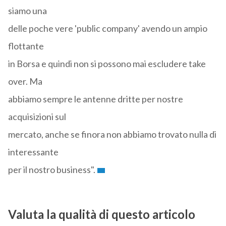
siamo una
delle poche vere 'public company' avendo un ampio
flottante
in Borsa e quindi non si possono mai escludere take
over. Ma
abbiamo sempre le antenne dritte per nostre
acquisizioni sul
mercato, anche se finora non abbiamo trovato nulla di
interessante
per il nostro business".
Valuta la qualità di questo articolo