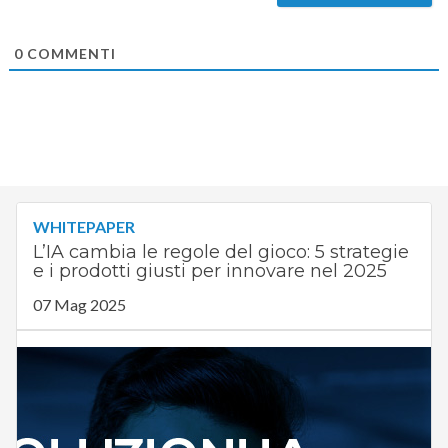
0
COMMENTI
WHITEPAPER
L’IA cambia le regole del gioco: 5 strategie
e i prodotti giusti per innovare nel 2025
07 Mag 2025