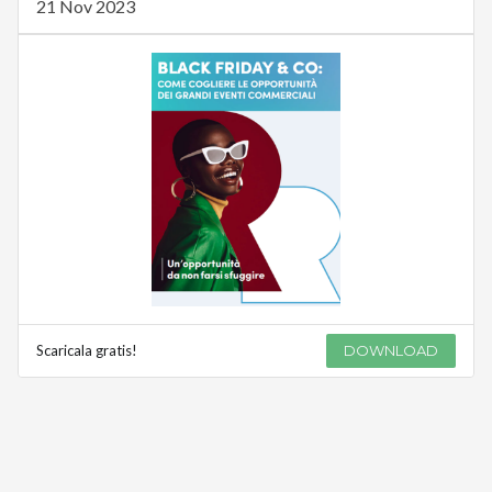
21 Nov 2023
Scaricala gratis!
DOWNLOAD