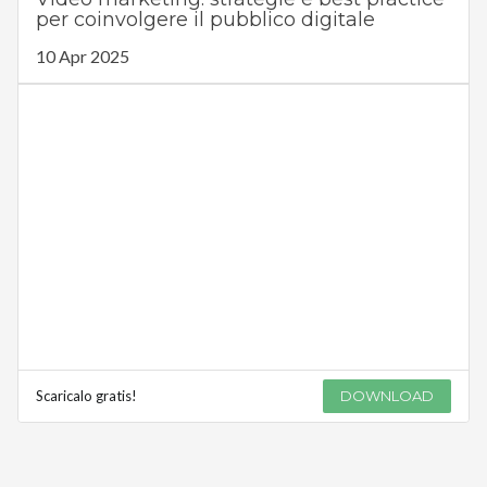
per coinvolgere il pubblico digitale
10 Apr 2025
Scaricalo gratis!
DOWNLOAD