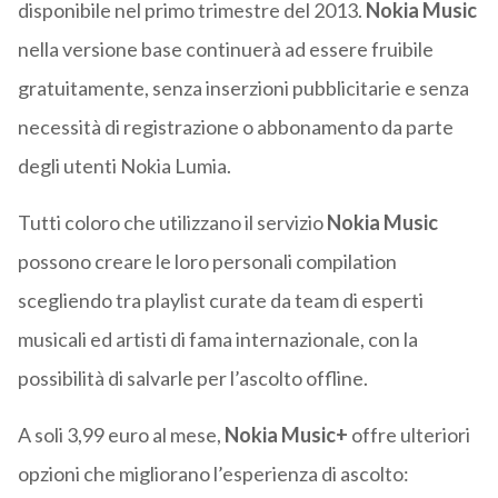
disponibile nel primo trimestre del 2013.
Nokia Music
nella versione base continuerà ad essere fruibile
gratuitamente, senza inserzioni pubblicitarie e senza
necessità di registrazione o abbonamento da parte
degli utenti Nokia Lumia.
Tutti coloro che utilizzano il servizio
Nokia Music
possono creare le loro personali compilation
scegliendo tra playlist curate da team di esperti
musicali ed artisti di fama internazionale, con la
possibilità di salvarle per l’ascolto offline.
A soli 3,99 euro al mese,
Nokia Music+
offre ulteriori
opzioni che migliorano l’esperienza di ascolto: