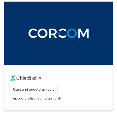
Chiedi all'AI
Riassumi questo articolo
Approfondisci con altre fonti