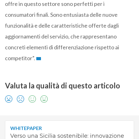
offre in questo settore sono perfetti per i
consumatori finali. Sono entusiasta delle nuove
funzionalità e delle caratteristiche offerte dagli
aggiornamenti del servizio, che rappresentano
concreti elementi di differenziazione rispetto ai
competitor”.
Valuta la qualità di questo articolo
WHITEPAPER
Verso una Sicilia sostenibile: innovazione