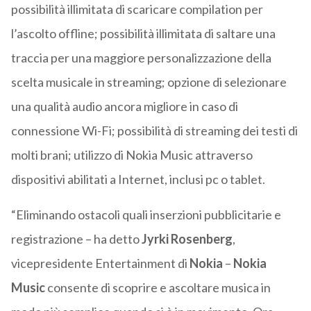
possibilità illimitata di scaricare compilation per
l’ascolto offline; possibilità illimitata di saltare una
traccia per una maggiore personalizzazione della
scelta musicale in streaming; opzione di selezionare
una qualità audio ancora migliore in caso di
connessione Wi-Fi; possibilità di streaming dei testi di
molti brani; utilizzo di Nokia Music attraverso
dispositivi abilitati a Internet, inclusi pc o tablet.
“Eliminando ostacoli quali inserzioni pubblicitarie e
registrazione – ha detto
Jyrki Rosenberg
,
vicepresidente Entertainment di
Nokia
–
Nokia
Music
consente di scoprire e ascoltare musica in