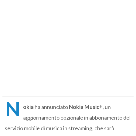
N
okia
ha annunciato
Nokia Music+
, un
aggiornamento opzionale in abbonamento del
servizio mobile di musica in streaming, che sarà