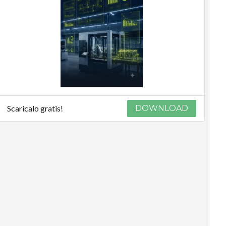
Scaricalo gratis!
DOWNLOAD