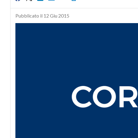
Pubblicato il 12 Giu 2015