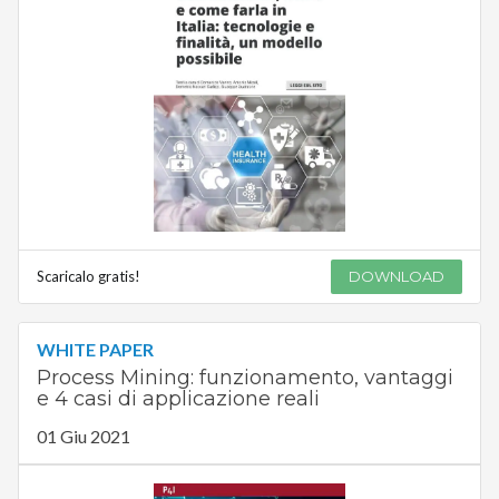
Scaricalo gratis!
DOWNLOAD
WHITE PAPER
Process Mining: funzionamento, vantaggi
e 4 casi di applicazione reali
01 Giu 2021