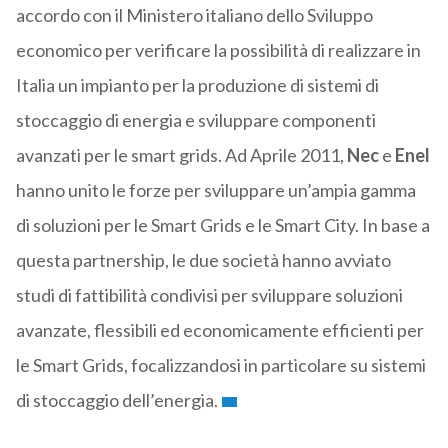
accordo con il Ministero italiano dello Sviluppo
economico per verificare la possibilità di realizzare in
Italia un impianto per la produzione di sistemi di
stoccaggio di energia e sviluppare componenti
avanzati per le smart grids. Ad Aprile 2011,
Nec
e
Enel
hanno unito le forze per sviluppare un’ampia gamma
di soluzioni per le Smart Grids e le Smart City. In base a
questa partnership, le due società hanno avviato
studi di fattibilità condivisi per sviluppare soluzioni
avanzate, flessibili ed economicamente efficienti per
le Smart Grids, focalizzandosi in particolare su sistemi
di stoccaggio dell’energia.