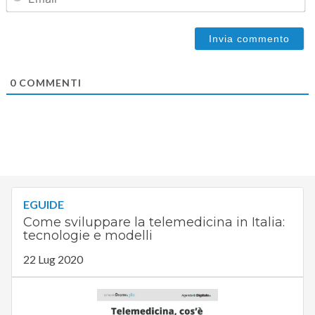
0
COMMENTI
EGUIDE
Come sviluppare la telemedicina in Italia:
tecnologie e modelli
22 Lug 2020