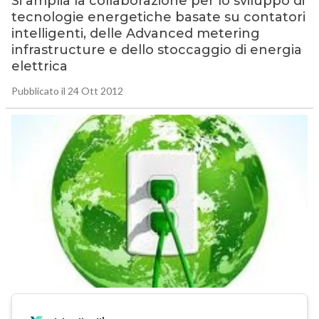
Si amplia la collaborazione per lo sviluppo di
tecnologie energetiche basate su contatori
intelligenti, delle Advanced metering
infrastructure e dello stoccaggio di energia
elettrica
Pubblicato il 24 Ott 2012