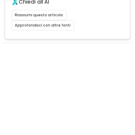
Chiedi all'AI
Riassumi questo articolo
Approfondisci con altre fonti