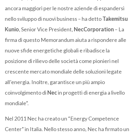
ancora maggiori per le nostre aziende di espandersi
nello sviluppo di nuovi business – ha detto
Takemitsu
Kunio
, Senior Vice President,
NecCorporation
– La
firma di questo Memorandum aiuta a rispondere alle
nuove sfide energetiche globali e ribadisce la
posizione di rilievo delle società come pionieri nel
crescente mercato mondiale delle soluzioni legate
all’energia. Inoltre, garantisce un più ampio
coinvolgimento di
Nec
in progetti di energia a livello
mondiale”.
Nel 2011 Nec ha creato un “Energy Competence
Center” in Italia. Nello stesso anno, Nec ha firmato un