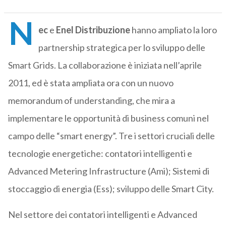
N
ec
e
Enel Distribuzione
hanno ampliato la loro
partnership strategica per lo sviluppo delle
Smart Grids. La collaborazione è iniziata nell’aprile
2011, ed è stata ampliata ora con un nuovo
memorandum of understanding, che mira a
implementare le opportunità di business comuni nel
campo delle “smart energy”. Tre i settori cruciali delle
tecnologie energetiche: contatori intelligenti e
Advanced Metering Infrastructure (Ami); Sistemi di
stoccaggio di energia (Ess); sviluppo delle Smart City.
Nel settore dei contatori intelligenti e Advanced