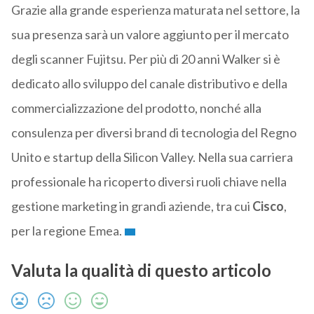
Grazie alla grande esperienza maturata nel settore, la
sua presenza sarà un valore aggiunto per il mercato
degli scanner Fujitsu. Per più di 20 anni Walker si è
dedicato allo sviluppo del canale distributivo e della
commercializzazione del prodotto, nonché alla
consulenza per diversi brand di tecnologia del Regno
Unito e startup della Silicon Valley. Nella sua carriera
professionale ha ricoperto diversi ruoli chiave nella
gestione marketing in grandi aziende, tra cui
Cisco
,
per la regione Emea.
Valuta la qualità di questo articolo