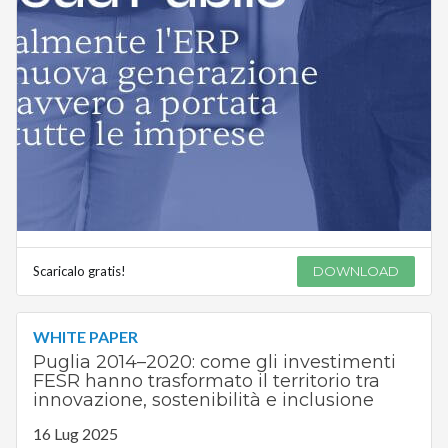
Scaricalo gratis!
DOWNLOAD
WHITE PAPER
Puglia 2014–2020: come gli investimenti
FESR hanno trasformato il territorio tra
innovazione, sostenibilità e inclusione
16 Lug 2025