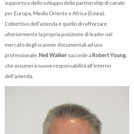
supporto e dello sviluppo delle partnership di canale
per Europa, Medio Oriente e Africa (Emea).
L’obiettivo dell’azienda è quello di rafforzare
ulteriormente la propria posizione di leader nel
mercato degli scanner documentali ad uso
professionale.
Neil Walker
succede a
Robert Young
,
che assumerà nuove responsabilità all’interno
dell’azienda.