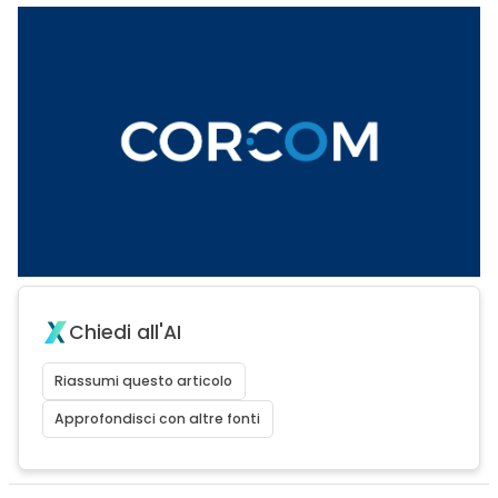
Chiedi all'AI
Riassumi questo articolo
Approfondisci con altre fonti