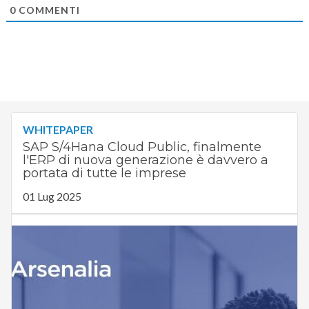
0
COMMENTI
WHITEPAPER
SAP S/4Hana Cloud Public, finalmente
l'ERP di nuova generazione è davvero a
portata di tutte le imprese
01 Lug 2025