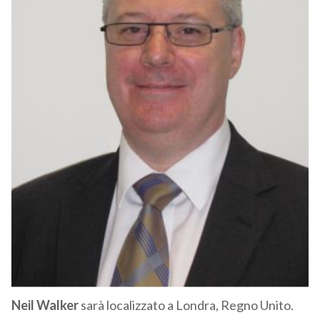
Neil Walker
sarà localizzato a Londra, Regno Unito.