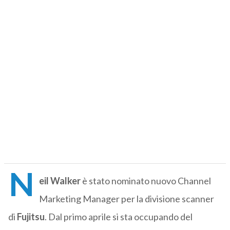
N
eil Walker
è stato nominato nuovo Channel
Marketing Manager per la divisione scanner
di
Fujitsu
. Dal primo aprile si sta occupando del