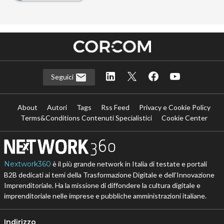
Seguici
About
Autori
Tags
Rss Feed
Privacy e Cookie Policy
Terms&Conditions Contenuti Specialistici
Cookie Center
Nextwork360
è il più grande network in Italia di testate e portali
B2B dedicati ai temi della Trasformazione Digitale e dell’Innovazione
Imprenditoriale. Ha la missione di diffondere la cultura digitale e
imprenditoriale nelle imprese e pubbliche amministrazioni italiane.
Indirizzo