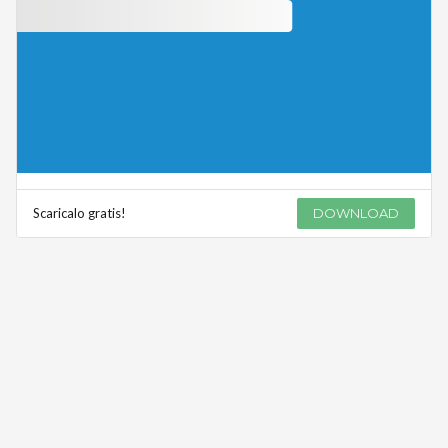
Scaricalo gratis!
DOWNLOAD