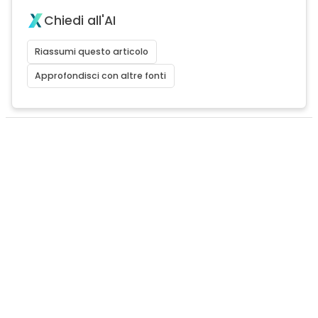
Chiedi all'AI
Riassumi questo articolo
Approfondisci con altre fonti