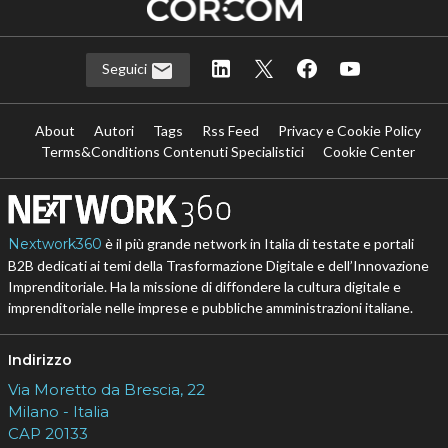
Seguici
About
Autori
Tags
Rss Feed
Privacy e Cookie Policy
Terms&Conditions Contenuti Specialistici
Cookie Center
Nextwork360
è il più grande network in Italia di testate e portali
B2B dedicati ai temi della Trasformazione Digitale e dell’Innovazione
Imprenditoriale. Ha la missione di diffondere la cultura digitale e
imprenditoriale nelle imprese e pubbliche amministrazioni italiane.
Indirizzo
Via Moretto da Brescia, 22
Milano - Italia
CAP 20133