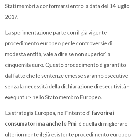
Stati membri a conformarsi entro la data del 14 luglio
2017.
La sperimentazione parte con il già vigente
procedimento europeo per le controversie di
modesta entità, vale a dire se non superiori a
cinquemila euro. Questo procedimento è garantito
dal fatto che le sentenze emesse saranno esecutive
senza la necessità della dichiarazione di esecutività –
exequatur- nello Stato membro Europeo.
La strategia Europea, nell’intento di
favorire i
consumatori ma anche le Pmi
, è quella di migliorare
ulteriormente il già esistente procedimento europeo