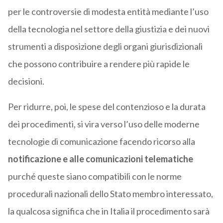
per le controversie di modesta entità mediante l’uso
della tecnologia nel settore della giustizia e dei nuovi
strumenti a disposizione degli organi giurisdizionali
che possono contribuire a rendere più rapide le
decisioni.
Per ridurre, poi, le spese del contenzioso e la durata
dei procedimenti, si vira verso l’uso delle moderne
tecnologie di comunicazione facendo ricorso alla
notificazione e alle comunicazioni telematiche
purché queste siano compatibili con le norme
procedurali nazionali dello Stato membro interessato,
la qualcosa significa che in Italia il procedimento sarà