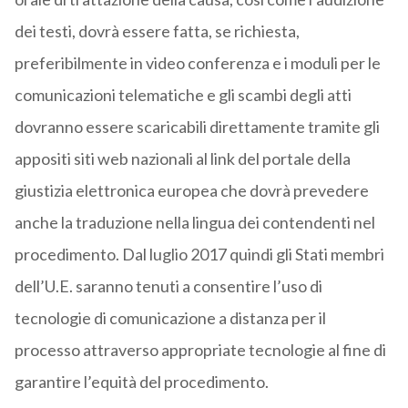
dei testi, dovrà essere fatta, se richiesta,
preferibilmente in video conferenza e i moduli per le
comunicazioni telematiche e gli scambi degli atti
dovranno essere scaricabili direttamente tramite gli
appositi siti web nazionali al link del portale della
giustizia elettronica europea che dovrà prevedere
anche la traduzione nella lingua dei contendenti nel
procedimento. Dal luglio 2017 quindi gli Stati membri
dell’U.E. saranno tenuti a consentire l’uso di
tecnologie di comunicazione a distanza per il
processo attraverso appropriate tecnologie al fine di
garantire l’equità del procedimento.