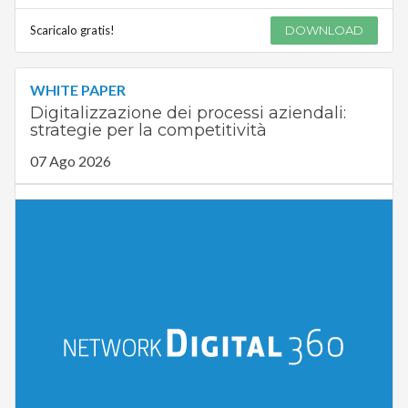
Scaricalo gratis!
DOWNLOAD
WHITE PAPER
Digitalizzazione dei processi aziendali:
strategie per la competitività
07 Ago 2026