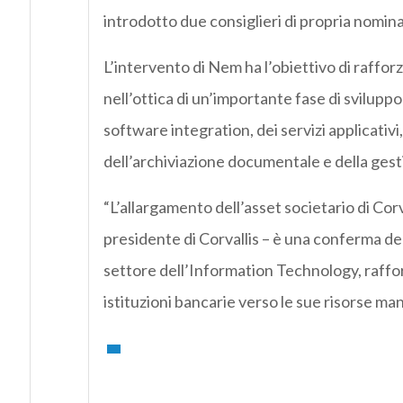
introdotto due consiglieri di propria nomina 
L’intervento di Nem ha l’obiettivo di rafforz
nell’ottica di un’importante fase di sviluppo 
software integration, dei servizi applicativi
dell’archiviazione documentale e della gest
“L’allargamento dell’asset societario di Cor
presidente di Corvallis – è una conferma de
settore dell’Information Technology, rafforza
istituzioni bancarie verso le sue risorse man