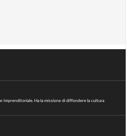
ne Imprenditoriale. Ha la missione di diffondere la cultura