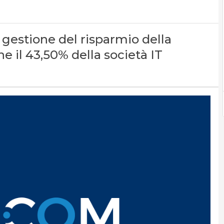
i gestione del risparmio della
 il 43,50% della società IT