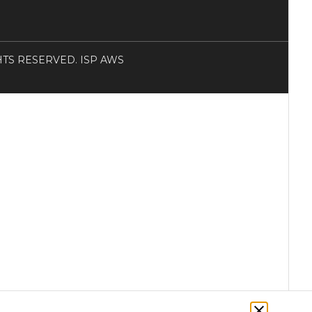
RIGHTS RESERVED. ISP AWS