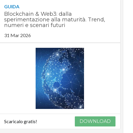
GUIDA
Blockchain & Web3: dalla
sperimentazione alla maturità. Trend,
numeri e scenari futuri
31 Mar 2026
Scaricalo gratis!
DOWNLOAD