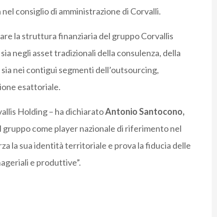
nel consiglio di amministrazione di Corvalli.
are la struttura finanziaria del gruppo Corvallis
sia negli asset tradizionali della consulenza, della
, sia nei contigui segmenti dell’outsourcing,
ione esattoriale.
vallis Holding – ha dichiarato
Antonio Santocono,
l gruppo come player nazionale di riferimento nel
 la sua identità territoriale e prova la fiducia delle
ageriali e produttive”.