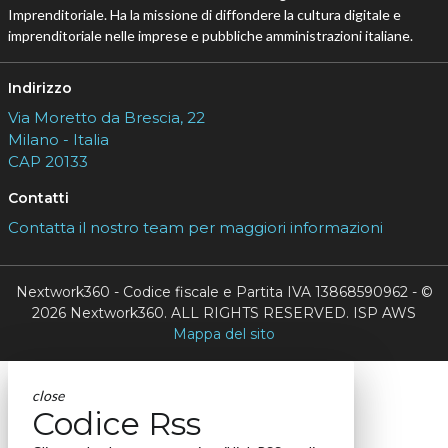
Imprenditoriale. Ha la missione di diffondere la cultura digitale e
imprenditoriale nelle imprese e pubbliche amministrazioni italiane.
Indirizzo
Via Moretto da Brescia, 22
Milano - Italia
CAP 20133
Contatti
Contatta il nostro team per maggiori informazioni
Nextwork360 - Codice fiscale e Partita IVA 13868590962 - ©
2026 Nextwork360. ALL RIGHTS RESERVED. ISP AWS
Mappa del sito
close
Codice Rss