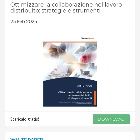
Ottimizzare la collaborazione nel lavoro
distribuito: strategie e strumenti
25 Feb 2025
Scaricalo gratis!
DOWNLOAD
WHITE PAPER