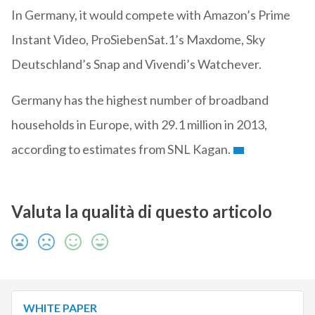
In Germany, it would compete with Amazon’s Prime
Instant Video, ProSiebenSat.1’s Maxdome, Sky
Deutschland’s Snap and Vivendi’s Watchever.
Germany has the highest number of broadband
households in Europe, with 29.1 million in 2013,
according to estimates from SNL Kagan.
Valuta la qualità di questo articolo
WHITE PAPER