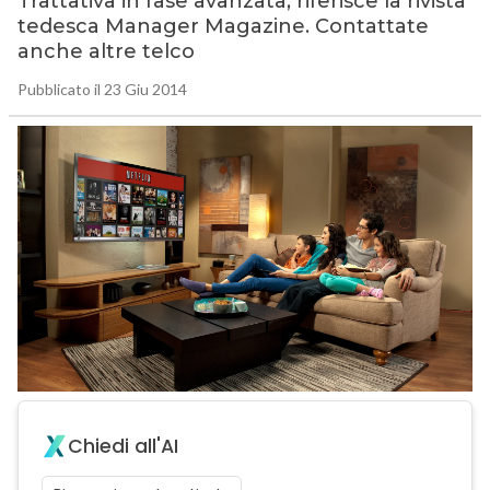
Trattativa in fase avanzata, riferisce la rivista
tedesca Manager Magazine. Contattate
anche altre telco
Pubblicato il 23 Giu 2014
Chiedi all'AI