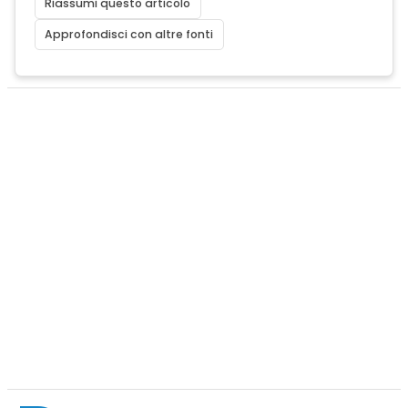
Riassumi questo articolo
Approfondisci con altre fonti