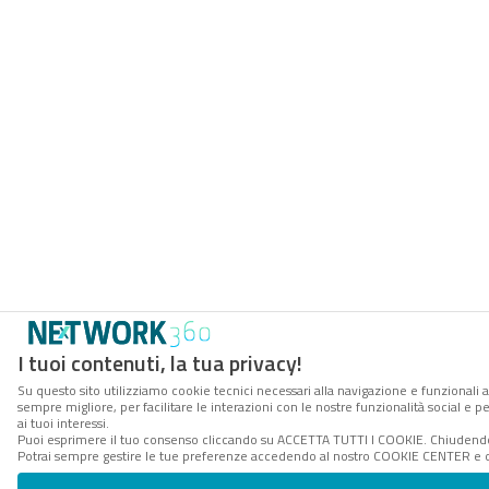
I tuoi contenuti, la tua privacy!
Su questo sito utilizziamo cookie tecnici necessari alla navigazione e funzionali a
sempre migliore, per facilitare le interazioni con le nostre funzionalità social e 
ai tuoi interessi.
Puoi esprimere il tuo consenso cliccando su ACCETTA TUTTI I COOKIE. Chiudendo 
Potrai sempre gestire le tue preferenze accedendo al nostro COOKIE CENTER e ott