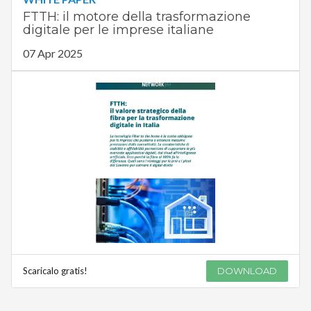
FTTH: il motore della trasformazione
digitale per le imprese italiane
07 Apr 2025
Scaricalo gratis!
DOWNLOAD