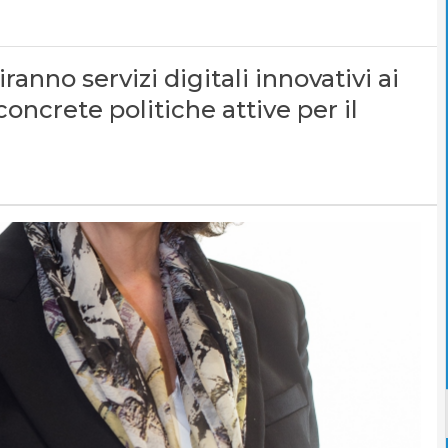
riranno servizi digitali innovativi ai
concrete politiche attive per il