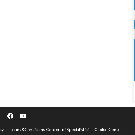
cy
Terms&Conditions Contenuti Specialistici
Cookie Center