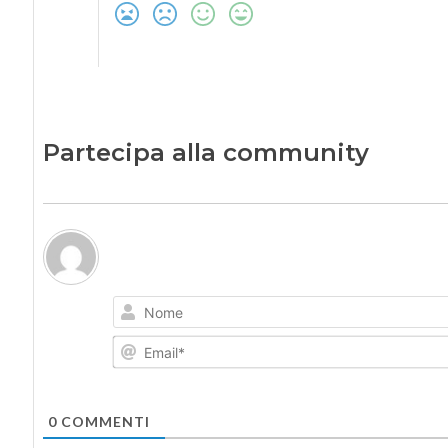
Partecipa alla community
0
COMMENTI