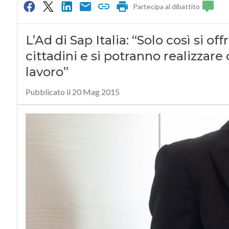
Partecipa al dibattito
L’Ad di Sap Italia: “Solo così si off
cittadini e si potranno realizzare 
lavoro”
Pubblicato il 20 Mag 2015