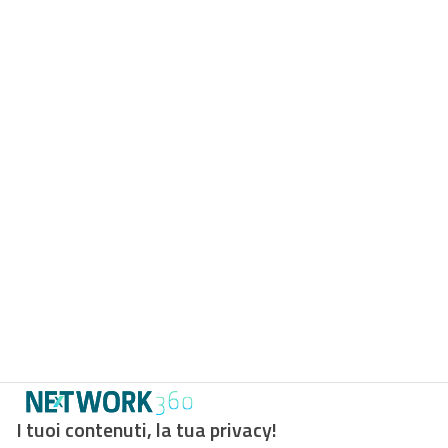
I tuoi contenuti, la tua privacy!