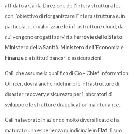
affidato a Calì la Direzione dell’intera struttura Ict
con l’obiettivo di riorganizzare l’intera struttura e, in
particolare, di valorizzare le infrastrutture cloud, da
cui vengono erogati i servizi a
Ferrovie dello Stato
,
Ministero della Sanità
,
Ministero dell’Economia e
Finanze
e a isitituti bancari e assicurazioni.
Cali, che assume la qualifica di Cio – Chief Information
Officer, dovrà anche ridefinire le infrastrutture di
disaster recovery e sicurezza per i laboratori di
sviluppo e le strutture di application maintenance.
Calì ha lavorato in aziende molto diversificate e ha
maturato una esperienza quindicinale in
Fiat
. Il suo