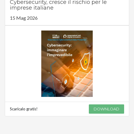
Cybersecurity, cresce il rischio per le
imprese italiane
15 Mag 2026
Scaricalo gratis!
DOWNLOAD