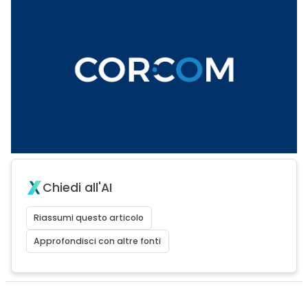
Chiedi all'AI
Riassumi questo articolo
Approfondisci con altre fonti