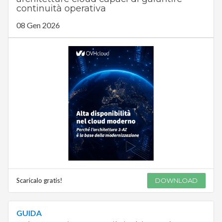
continuità operativa
08 Gen 2026
Scaricalo gratis!
DOWNLOAD
GUIDA