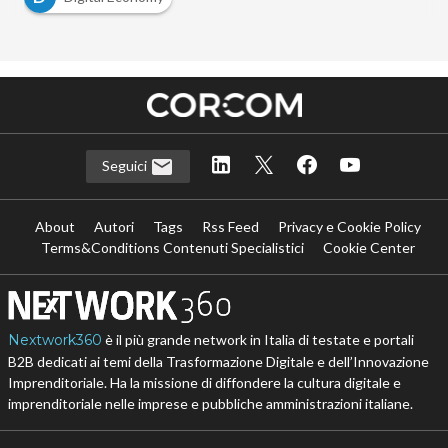
Seguici
About
Autori
Tags
Rss Feed
Privacy e Cookie Policy
Terms&Conditions Contenuti Specialistici
Cookie Center
Nextwork360
è il più grande network in Italia di testate e portali
B2B dedicati ai temi della Trasformazione Digitale e dell’Innovazione
Imprenditoriale. Ha la missione di diffondere la cultura digitale e
imprenditoriale nelle imprese e pubbliche amministrazioni italiane.