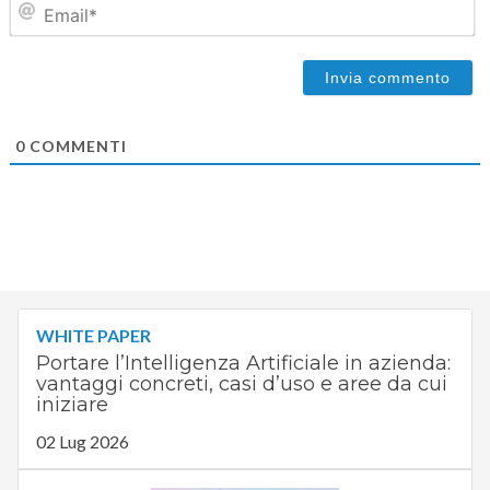
0
COMMENTI
WHITE PAPER
Portare l’Intelligenza Artificiale in azienda:
vantaggi concreti, casi d’uso e aree da cui
iniziare
02 Lug 2026