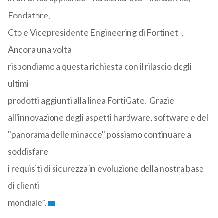
Fondatore,
Cto e Vicepresidente Engineering di Fortinet -.
Ancora una volta
rispondiamo a questa richiesta con il rilascio degli
ultimi
prodotti aggiunti alla linea FortiGate. Grazie
all'innovazione degli aspetti hardware, software e del
"panorama delle minacce" possiamo continuare a
soddisfare
i requisiti di sicurezza in evoluzione della nostra base
di clienti
mondiale”.