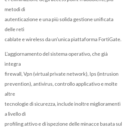
metodi di
autenticazione e una più solida gestione unificata
delle reti
cablate e wireless da un'unica piattaforma FortiGate.
L'aggiornamento del sistema operativo, che già
integra
firewall, Vpn (virtual private network), Ips (intrusion
prevention), antivirus, controllo applicativo e molte
altre
tecnologie di sicurezza, include inoltre miglioramenti
a livello di
profiling attivo e di ispezione delle minacce basata sul