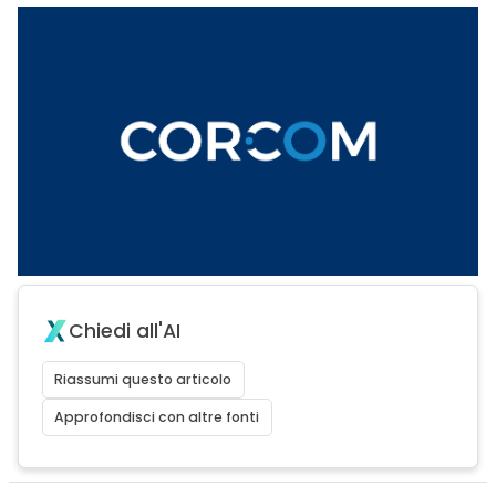
Chiedi all'AI
Riassumi questo articolo
Approfondisci con altre fonti