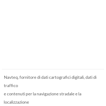
Navteq, fornitore di dati cartografici digitali, dati di
traffico
e contenuti per la navigazione stradale e la
localizzazione