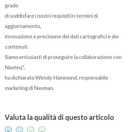
grado
di soddisfare i nostri requisiti in termini di
aggiornamento,
innovazione e precisione dei dati cartografici e dei
contenuti.
Siamo entusiasti di proseguire la collaborazione con
Navteq”,
ha dichiarato Wendy Hammond, responsabile
marketing di Navman.
Valuta la qualità di questo articolo