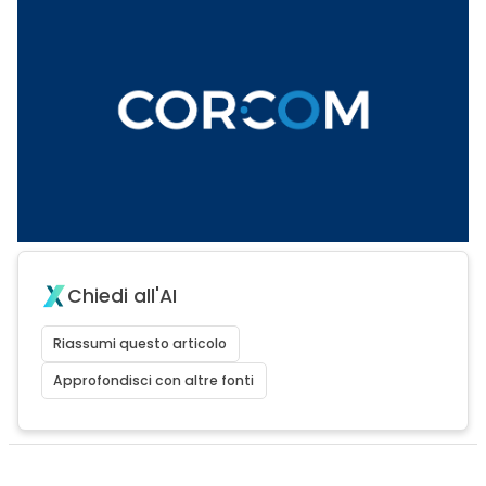
Chiedi all'AI
Riassumi questo articolo
Approfondisci con altre fonti