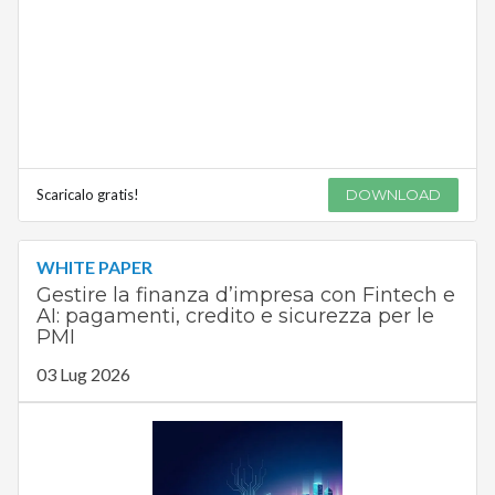
Scaricalo gratis!
DOWNLOAD
WHITE PAPER
Gestire la finanza d’impresa con Fintech e
AI: pagamenti, credito e sicurezza per le
PMI
03 Lug 2026