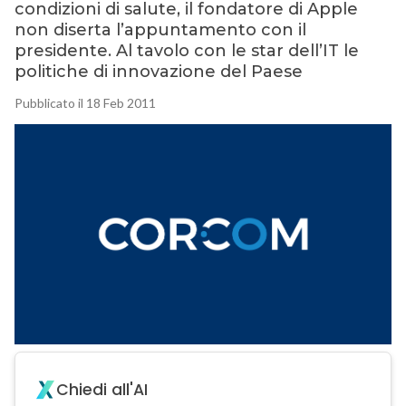
condizioni di salute, il fondatore di Apple
non diserta l’appuntamento con il
presidente. Al tavolo con le star dell’IT le
politiche di innovazione del Paese
Pubblicato il 18 Feb 2011
Chiedi all'AI