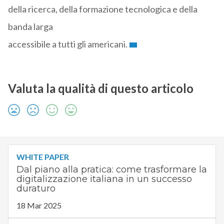
della ricerca, della formazione tecnologica e della
banda larga
accessibile a tutti gli americani.
Valuta la qualità di questo articolo
WHITE PAPER
Dal piano alla pratica: come trasformare la
digitalizzazione italiana in un successo
duraturo
18 Mar 2025