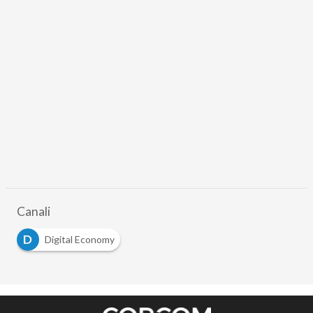
Canali
D
Digital Economy