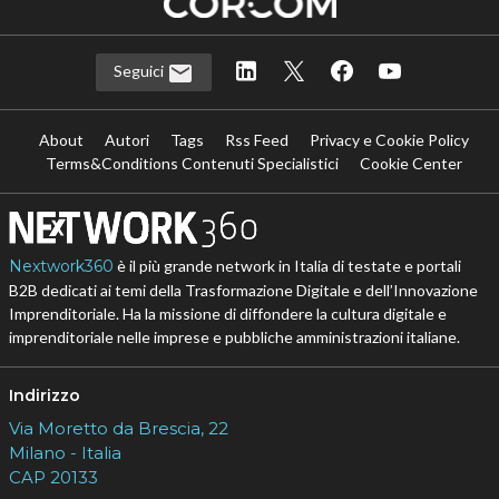
Seguici
About
Autori
Tags
Rss Feed
Privacy e Cookie Policy
Terms&Conditions Contenuti Specialistici
Cookie Center
Nextwork360
è il più grande network in Italia di testate e portali
B2B dedicati ai temi della Trasformazione Digitale e dell’Innovazione
Imprenditoriale. Ha la missione di diffondere la cultura digitale e
imprenditoriale nelle imprese e pubbliche amministrazioni italiane.
Indirizzo
Via Moretto da Brescia, 22
Milano - Italia
CAP 20133