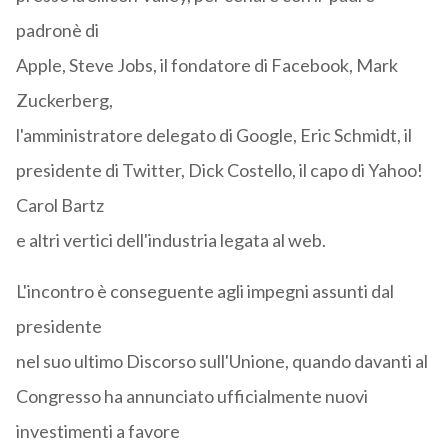
padronè di
Apple, Steve Jobs, il fondatore di Facebook, Mark
Zuckerberg,
l'amministratore delegato di Google, Eric Schmidt, il
presidente di Twitter, Dick Costello, il capo di Yahoo!
Carol Bartz
e altri vertici dell'industria legata al web.
L'incontro è conseguente agli impegni assunti dal
presidente
nel suo ultimo Discorso sull'Unione, quando davanti al
Congresso ha annunciato ufficialmente nuovi
investimenti a favore