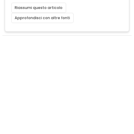
Riassumi questo articolo
Approfondisci con altre fonti