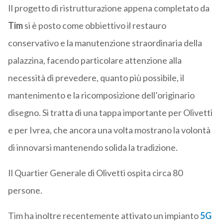
Il progetto di ristrutturazione appena completato da
Tim
si è posto come obbiettivo il restauro
conservativo e la manutenzione straordinaria della
palazzina, facendo particolare attenzione alla
necessità di prevedere, quanto più possibile, il
mantenimento e la ricomposizione dell’originario
disegno. Si tratta di una tappa importante per Olivetti
e per Ivrea, che ancora una volta mostrano la volontà
di innovarsi mantenendo solida la tradizione.
Il Quartier Generale di Olivetti ospita circa 80
persone.
Tim ha inoltre recentemente attivato un impianto
5G