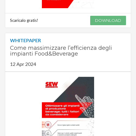
Scaricalo gratis!
DOWNLOAD
WHITEPAPER
Come massimizzare l’efficienza degli
impianti Food&Beverage
12 Apr 2024