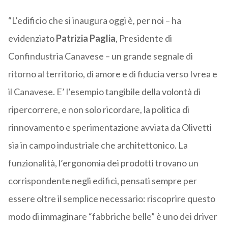
“L’edificio che si inaugura oggi è, per noi – ha
evidenziato
Patrizia Paglia
, Presidente di
Confindustria Canavese – un grande segnale di
ritorno al territorio, di amore e di fiducia verso Ivrea e
il Canavese. E’ l’esempio tangibile della volontà di
ripercorrere, e non solo ricordare, la politica di
rinnovamento e sperimentazione avviata da Olivetti
sia in campo industriale che architettonico. La
funzionalità, l’ergonomia dei prodotti trovano un
corrispondente negli edifici, pensati sempre per
essere oltre il semplice necessario: riscoprire questo
modo di immaginare “fabbriche belle” è uno dei driver