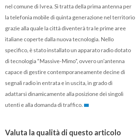
nel comune di Ivrea. Si tratta della prima antenna per
la telefonia mobile di quinta generazione nel territorio
grazie alla quale la città diventerà tra le prime aree
italiane coperte dalla nuova tecnologia. Nello
specifico, è stato installato un apparato radio dotato
di tecnologia “Massive-Mimo”, ovvero un’antenna
capace di gestire contemporaneamente decine di
segnali radio in entrata e in uscita, in grado di
adattarsi dinamicamente alla posizione dei singoli
utenti e alla domanda di traffico.
Valuta la qualità di questo articolo