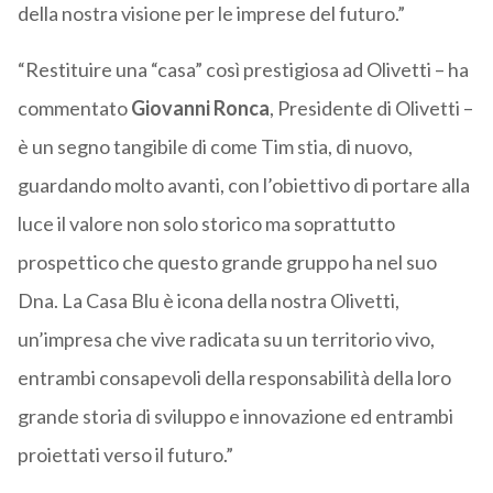
della nostra visione per le imprese del futuro.”
“Restituire una “casa” così prestigiosa ad Olivetti – ha
commentato
Giovanni Ronca
, Presidente di Olivetti –
è un segno tangibile di come Tim stia, di nuovo,
guardando molto avanti, con l’obiettivo di portare alla
luce il valore non solo storico ma soprattutto
prospettico che questo grande gruppo ha nel suo
Dna. La Casa Blu è icona della nostra Olivetti,
un’impresa che vive radicata su un territorio vivo,
entrambi consapevoli della responsabilità della loro
grande storia di sviluppo e innovazione ed entrambi
proiettati verso il futuro.”