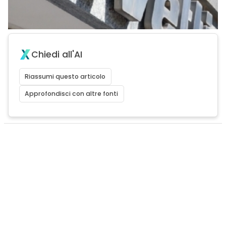
Chiedi all'AI
Riassumi questo articolo
Approfondisci con altre fonti