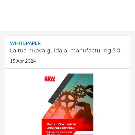
WHITEPAPER
La tua nuova guida al manufacturing 5.0
15 Apr 2024