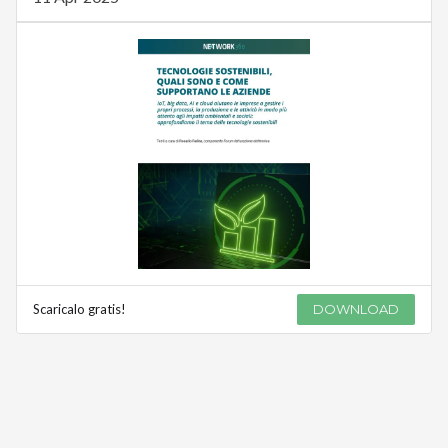
Scaricalo gratis!
DOWNLOAD