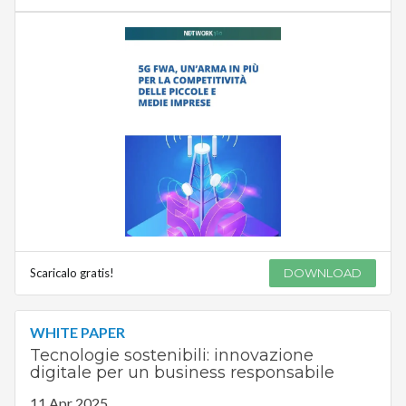
Scaricalo gratis!
DOWNLOAD
WHITE PAPER
Tecnologie sostenibili: innovazione
digitale per un business responsabile
11 Apr 2025