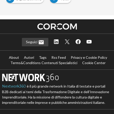
Seguici
About
Autori
Tags
Rss Feed
Privacy e Cookie Policy
Terms&Conditions Contenuti Specialistici
Cookie Center
Nextwork360
è il più grande network in Italia di testate e portali
B2B dedicati ai temi della Trasformazione Digitale e dell’Innovazione
Imprenditoriale. Ha la missione di diffondere la cultura digitale e
imprenditoriale nelle imprese e pubbliche amministrazioni italiane.