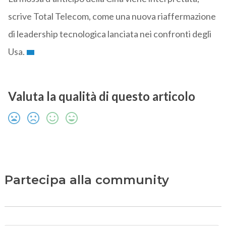
scrive Total Telecom, come una nuova riaffermazione
di leadership tecnologica lanciata nei confronti degli
Usa.
Valuta la qualità di questo articolo
Partecipa alla community