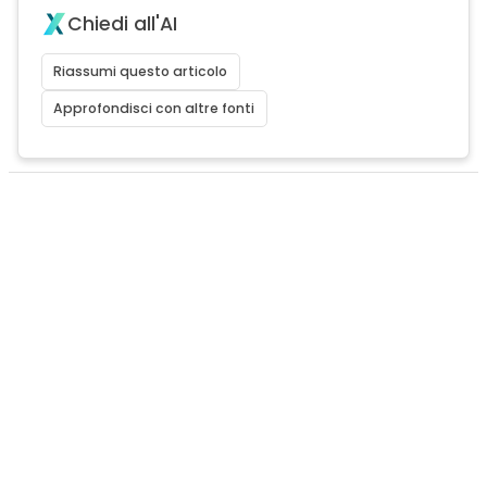
Chiedi all'AI
Riassumi questo articolo
Approfondisci con altre fonti