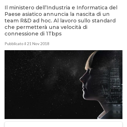
Il ministero dell’Industria e Informatica del
Paese asiatico annuncia la nascita di un
team R&D ad hoc. Al lavoro sullo standard
che permetterà una velocità di
connessione di 1Tbps
Pubblicato il 21 Nov 2018