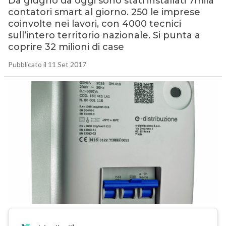
Da giugno da oggi sono stati installati 7mila
contatori smart al giorno. 250 le imprese
coinvolte nei lavori, con 4000 tecnici
sull’intero territorio nazionale. Si punta a
coprire 32 milioni di case
Pubblicato il 11 Set 2017