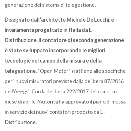
generazione del sistema di telegestione.
Disegnato dall’architetto Michele De Lucchi, e
interamente progettato in Italia da E-
Distribuzione, il contatore di seconda generazione
è stato sviluppato incorporando le migliori
tecnologie nel campo della misura e della
telegestione.
“Open Meter” si attiene alle specifiche
per i nuovi misuratori previste dalla delibera 87/2016
dell’Aeegsi. Con la delibera 222/2017 dello scorso
mese di aprile l’Autorità ha approvato il piano di messa
in servizio dei nuovi contatori proposto da E-
Distribuzione.