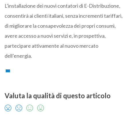
L’installazione dei nuovi contatori di E-Distribuzione,
consentirà ai clienti italiani, senza incrementi tariffari,
di migliorare la consapevolezza dei propri consumi,
avere accesso a nuovi servizi e, in prospettiva,
partecipare attivamente al nuovo mercato
dell’energia.
Valuta la qualità di questo articolo