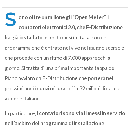
S
ono oltre un milione gli “Open Meter”, i
contatori elettronici 2.0, che E-Distribuzione
ha già installato
in pochi mesi in Italia, con un
programma che è entrato nel vivo nel giugno scorso e
che procede con un ritmo di 7.000 apparecchi al
giorno. Si tratta di una prima importante tappa del
Piano avviato da E-Distribuzione che porterà nei
prossimi anni i nuovi misuratori in 32 milioni di case e
aziende italiane.
In particolare,
i contatori sono stati messi in servizio
nell’ambito del programma di installazione