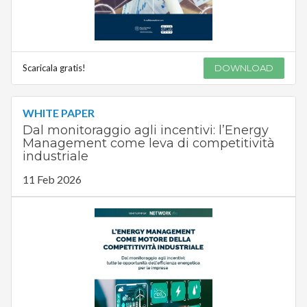
Scaricala gratis!
DOWNLOAD
WHITE PAPER
Dal monitoraggio agli incentivi: l’Energy
Management come leva di competitività
industriale
11 Feb 2026