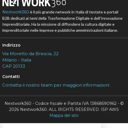
Nextwork360
è il più grande network in Italia di testate e portali
B2B dedicati ai temi della Trasformazione Digitale e dell’Innovazione
Imprenditoriale. Ha la missione di diffondere la cultura digitale e
imprenditoriale nelle imprese e pubbliche amministrazioni italiane.
Indirizzo
Via Moretto da Brescia, 22
Milano - Italia
CAP 20133
Contatti
Contatta il nostro team per maggiori informazioni
Nextwork360 - Codice fiscale e Partita IVA 13868590962 - ©
2026 Nextwork360. ALL RIGHTS RESERVED. ISP AWS
Mappa del sito