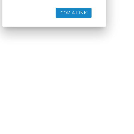
COPIA LINK