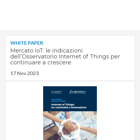
WHITE PAPER
Mercato IoT: le indicazioni
dell’Osservatorio Internet of Things per
continuare a crescere
17 Nov 2023