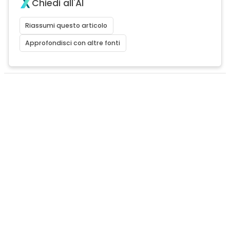
Chiedi all'AI
Riassumi questo articolo
Approfondisci con altre fonti