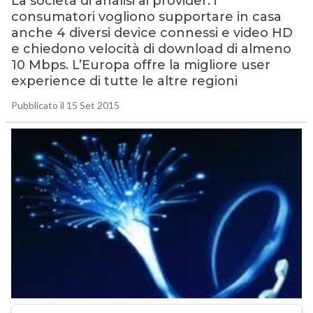
La società di analisi ai provider: i
consumatori vogliono supportare in casa
anche 4 diversi device connessi e video HD
e chiedono velocità di download di almeno
10 Mbps. L’Europa offre la migliore user
experience di tutte le altre regioni
Pubblicato il 15 Set 2015