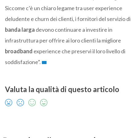
Siccome c’è un chiaro legame tra user experience
deludente e churn dei clienti, i fornitori del servizio di
banda larga
devono continuare a investire in
infrastruttura per offrire ai loro clienti la migliore
broadband
experience che preservi il loro livello di
soddisfazione”.
Valuta la qualità di questo articolo