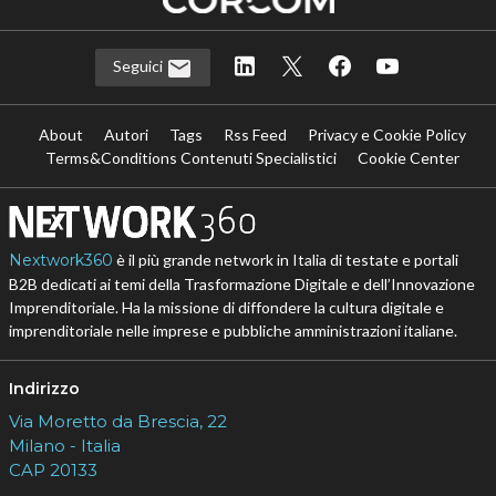
Seguici
About
Autori
Tags
Rss Feed
Privacy e Cookie Policy
Terms&Conditions Contenuti Specialistici
Cookie Center
Nextwork360
è il più grande network in Italia di testate e portali
B2B dedicati ai temi della Trasformazione Digitale e dell’Innovazione
Imprenditoriale. Ha la missione di diffondere la cultura digitale e
imprenditoriale nelle imprese e pubbliche amministrazioni italiane.
Indirizzo
Via Moretto da Brescia, 22
Milano - Italia
CAP 20133