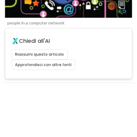
people in a computer network
Chiedi all'AI
Riassumi questo articolo
Approfondisci con altre fonti