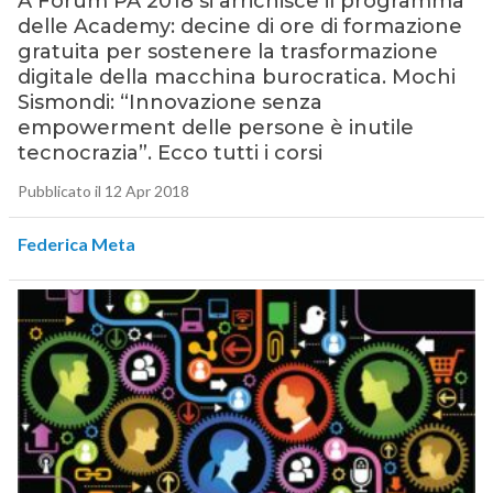
A Forum PA 2018 si arrichisce il programma
delle Academy: decine di ore di formazione
gratuita per sostenere la trasformazione
digitale della macchina burocratica. Mochi
Sismondi: “Innovazione senza
empowerment delle persone è inutile
tecnocrazia”. Ecco tutti i corsi
Pubblicato il 12 Apr 2018
Federica Meta