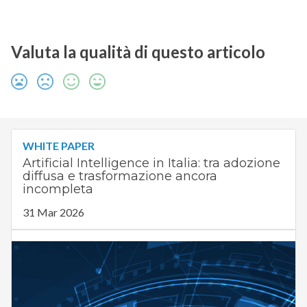
Valuta la qualità di questo articolo
WHITE PAPER
Artificial Intelligence in Italia: tra adozione
diffusa e trasformazione ancora
incompleta
31 Mar 2026