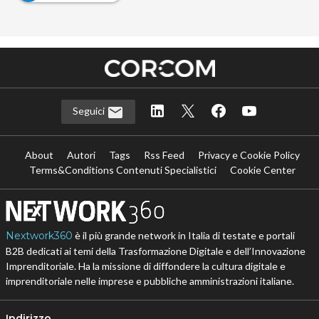
Seguici
About
Autori
Tags
Rss Feed
Privacy e Cookie Policy
Terms&Conditions Contenuti Specialistici
Cookie Center
Nextwork360
è il più grande network in Italia di testate e portali
B2B dedicati ai temi della Trasformazione Digitale e dell’Innovazione
Imprenditoriale. Ha la missione di diffondere la cultura digitale e
imprenditoriale nelle imprese e pubbliche amministrazioni italiane.
Indirizzo