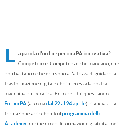
L
a parola d’ordine per una PA innovativa?
Competenze
. Competenze che mancano, che
non bastano o che non sono all’altezza di guidare la
trasformazione digitale che interessa la nostra
macchina burocratica. Ecco perché quest’anno
Forum PA
(a Roma
dal 22 al 24 aprile
), rilancia sulla
formazione arricchendo il
programma delle
Academy
: decine di ore di formazione gratuita con i