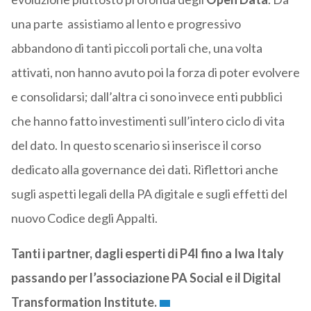
una parte assistiamo al lento e progressivo
abbandono di tanti piccoli portali che, una volta
attivati, non hanno avuto poi la forza di poter evolvere
e consolidarsi; dall’altra ci sono invece enti pubblici
che hanno fatto investimenti sull’intero ciclo di vita
del dato. In questo scenario si inserisce il corso
dedicato alla governance dei dati. Riflettori anche
sugli aspetti legali della PA digitale e sugli effetti del
nuovo Codice degli Appalti.
Tanti i partner, dagli esperti di P4I fino a Iwa Italy
passando per l’associazione PA Social e il Digital
Transformation Institute.