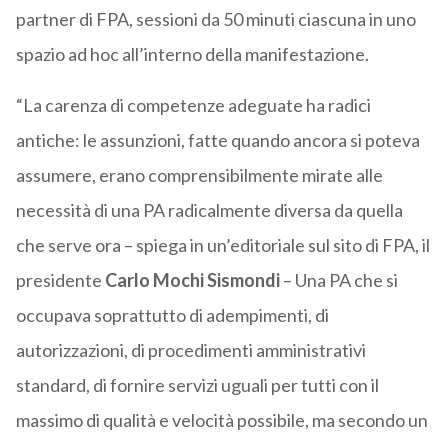
partner di FPA, sessioni da 50 minuti ciascuna in uno
spazio ad hoc all’interno della manifestazione.
“La carenza di competenze adeguate ha radici
antiche: le assunzioni, fatte quando ancora si poteva
assumere, erano comprensibilmente mirate alle
necessità di una PA radicalmente diversa da quella
che serve ora – spiega in un’editoriale sul sito di FPA, il
presidente
Carlo Mochi Sismondi
– Una PA che si
occupava soprattutto di adempimenti, di
autorizzazioni, di procedimenti amministrativi
standard, di fornire servizi uguali per tutti con il
massimo di qualità e velocità possibile, ma secondo un