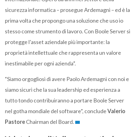
sicurezza informatica – prosegue Ardemagni – ed è la
prima volta che propongo una soluzione che uso io
stesso come strumento di lavoro. Con Boole Server si
protegge l’asset aziendale più importante: la
proprietà intellettuale che rappresenta un valore
inestimabile per ogni azienda”.
“Siamo orgogliosi di avere Paolo Ardemagni con noi e
siamo sicuri che la sua leadership ed esperienza a
tutto tondo contribuiranno a portare Boole Server
nel gotha mondiale del software”, conclude
Valerio
Pastore
Chairman del Board.