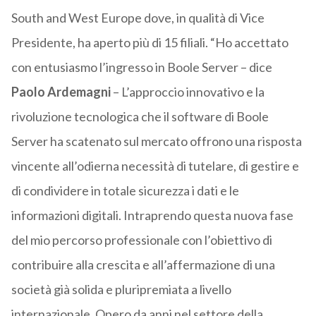
South and West Europe dove, in qualità di Vice
Presidente, ha aperto più di 15 filiali. “Ho accettato
con entusiasmo l’ingresso in Boole Server – dice
Paolo Ardemagni
– L’approccio innovativo e la
rivoluzione tecnologica che il software di Boole
Server ha scatenato sul mercato offrono una risposta
vincente all’odierna necessità di tutelare, di gestire e
di condividere in totale sicurezza i dati e le
informazioni digitali. Intraprendo questa nuova fase
del mio percorso professionale con l’obiettivo di
contribuire alla crescita e all’affermazione di una
società già solida e pluripremiata a livello
internazionale. Opero da anni nel settore della