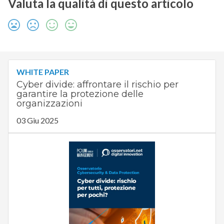
Valuta la qualità di questo articolo
WHITE PAPER
Cyber divide: affrontare il rischio per
garantire la protezione delle
organizzazioni
03 Giu 2025