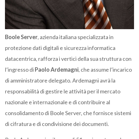
Boole Server
, azienda italiana specializzata in
protezione dati digitali e sicurezza informatica
datacentrica, rafforza i vertici della sua struttura con
l’ingresso di
Paolo Ardemagni
, che assume l’incarico
di amministratore delegato. Ardemagni avrà la
responsabilità di gestire le attività per il mercato
nazionale e internazionale e di contribuire al
consolidamento di Boole Server, che fornisce sistemi
di cifratura e di condivisione dei documenti.