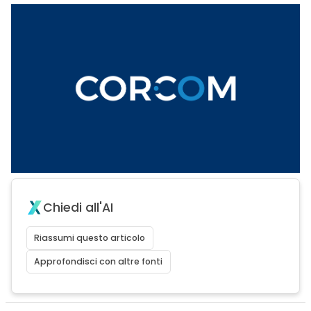
Chiedi all'AI
Riassumi questo articolo
Approfondisci con altre fonti