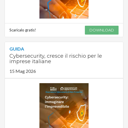
Scaricalo gratis!
DOWNLOAD
GUIDA
Cybersecurity, cresce il rischio per le
imprese italiane
15 Mag 2026