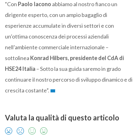
“Con
Paolo Iacono
abbiamo al nostro fianco un
dirigente esperto, con un ampio bagaglio di
esperienze accumulate in diversi settori e con
un’ottima conoscenza dei processi aziendali
nell’ambiente commerciale internazionale –
sottolinea
Konrad Hilbers, presidente del CdA di
HSE24 Italia
– Sotto la sua guida saremo in grado
continuare il nostro percorso di sviluppo dinamico e di
crescita costante”.
Valuta la qualità di questo articolo