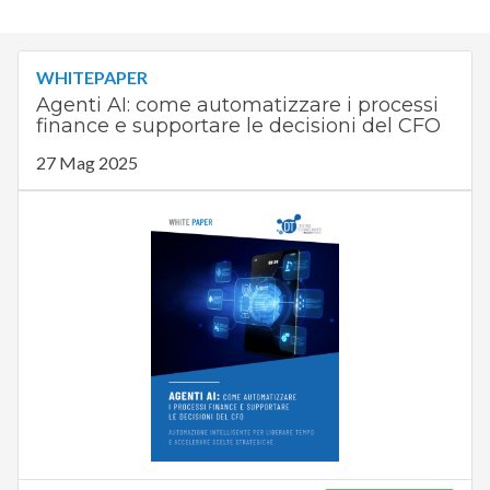
WHITEPAPER
Agenti AI: come automatizzare i processi
finance e supportare le decisioni del CFO
27 Mag 2025