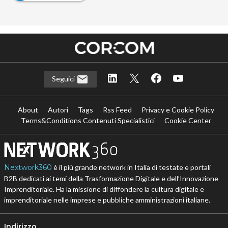
Seguici
About
Autori
Tags
Rss Feed
Privacy e Cookie Policy
Terms&Conditions Contenuti Specialistici
Cookie Center
Nextwork360
è il più grande network in Italia di testate e portali
B2B dedicati ai temi della Trasformazione Digitale e dell’Innovazione
Imprenditoriale. Ha la missione di diffondere la cultura digitale e
imprenditoriale nelle imprese e pubbliche amministrazioni italiane.
Indirizzo