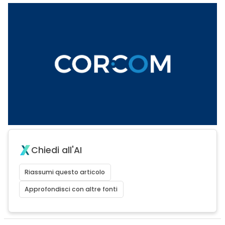
Chiedi all'AI
Riassumi questo articolo
Approfondisci con altre fonti