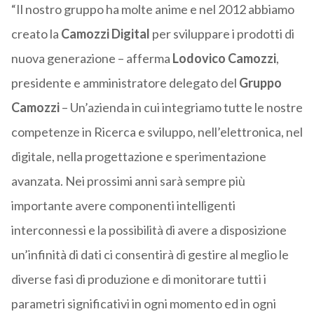
“Il nostro gruppo ha molte anime e nel 2012 abbiamo
creato la
Camozzi
Digital
per sviluppare i prodotti di
nuova generazione – afferma
Lodovico Camozzi
,
presidente e amministratore delegato del
Gruppo
Camozzi
– Un’azienda in cui integriamo tutte le nostre
competenze in Ricerca e sviluppo, nell’elettronica, nel
digitale, nella progettazione e sperimentazione
avanzata. Nei prossimi anni sarà sempre più
importante avere componenti intelligenti
interconnessi e la possibilità di avere a disposizione
un’infinità di dati ci consentirà di gestire al meglio le
diverse fasi di produzione e di monitorare tutti i
parametri significativi in ogni momento ed in ogni