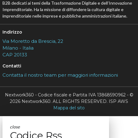
B2B dedicati ai temi della Trasformazione Digitale e dell’Innovazione
Imprenditoriale. Ha la missione di diffondere la cultura digitale e
imprenditoriale nelle imprese e pubbliche amministrazioni italiane.
Indirizzo
Via Moretto da Brescia, 22
Milano - Italia
CAP 20133
Contatti
Contatta il nostro team per maggiori informazioni
Nextwork360 - Codice fiscale e Partita IVA 13868590962 - ©
2026 Nextwork360. ALL RIGHTS RESERVED. ISP AWS
Mappa del sito
close
Codice Rss