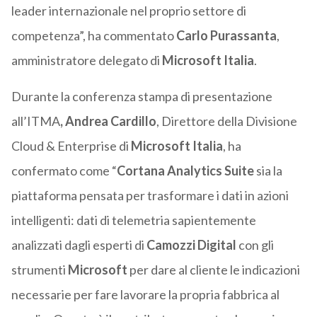
leader internazionale nel proprio settore di
competenza”, ha commentato
Carlo Purassanta
,
amministratore delegato di
Microsoft Italia
.
Durante la conferenza stampa di presentazione
all’ITMA
, Andrea Cardillo
, Direttore della Divisione
Cloud & Enterprise di
Microsoft Italia
, ha
confermato come “
Cortana Analytics
Suite
sia la
piattaforma pensata per trasformare i dati in azioni
intelligenti: dati di telemetria sapientemente
analizzati dagli esperti di
Camozzi
Digital
con gli
strumenti
Microsoft
per dare al cliente le indicazioni
necessarie per fare lavorare la propria fabbrica al