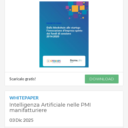
Scaricalo gratis!
DOWNLOAD
WHITEPAPER
Intelligenza Artificiale nelle PMI
manifatturiere
03 Dic 2025