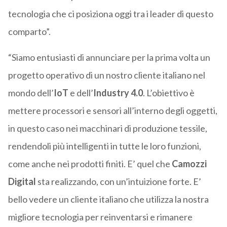
tecnologia che ci posiziona oggi tra i leader di questo
comparto”.
“Siamo entusiasti di annunciare per la prima volta un
progetto operativo di un nostro cliente italiano nel
mondo dell’
IoT
e dell’
Industry 4.0
. L’obiettivo è
mettere processori e sensori all’interno degli oggetti,
in questo caso nei macchinari di produzione tessile,
rendendoli più intelligenti in tutte le loro funzioni,
come anche nei prodotti finiti. E’ quel che
Camozzi
Digital
sta realizzando, con un’intuizione forte. E’
bello vedere un cliente italiano che utilizza la nostra
migliore tecnologia per reinventarsi e rimanere