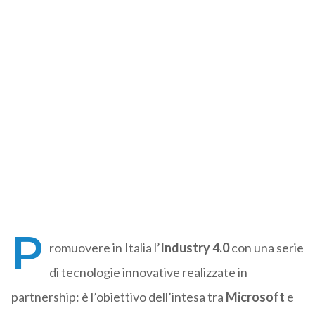
P
romuovere in Italia l’
Industry 4.0
con una serie
di tecnologie innovative realizzate in
partnership: è l’obiettivo dell’intesa tra
Microsoft
e