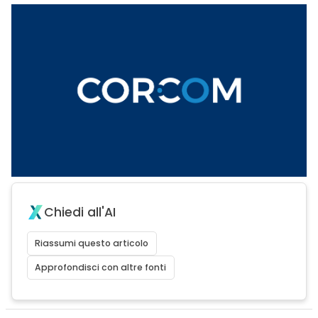
Chiedi all'AI
Riassumi questo articolo
Approfondisci con altre fonti