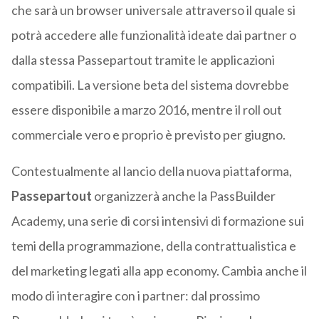
che sarà un browser universale attraverso il quale si
potrà accedere alle funzionalità ideate dai partner o
dalla stessa Passepartout tramite le applicazioni
compatibili. La versione beta del sistema dovrebbe
essere disponibile a marzo 2016, mentre il roll out
commerciale vero e proprio è previsto per giugno.
Contestualmente al lancio della nuova piattaforma,
Passepartout
organizzerà anche la PassBuilder
Academy, una serie di corsi intensivi di formazione sui
temi della programmazione, della contrattualistica e
del marketing legati alla app economy. Cambia anche il
modo di interagire con i partner: dal prossimo