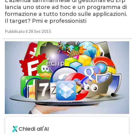
L’azienda sammarinese di gestionali ed Erp
lancia uno store ad hoc e un programma di
formazione a tutto tondo sulle applicazioni.
Il target? Pmi e professionisti
Pubblicato il 28 Set 2015
Chiedi all'AI