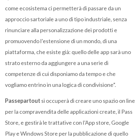
come ecosistema ci permetterà di passare da un
approccio sartoriale a uno di tipo industriale, senza
rinunciare alla personalizzazione dei prodotti e
promuovendo l’estensione di un mondo, di una
piattaforma, che esiste già: quello delle app sarà uno
strato esterno da aggiungere a una serie di
competenze di cui disponiamo da tempo e che
vogliamo entrino in una logica di condivisione”.
Passepartout
si occuperà di creare uno spazio on line
per la compravendita delle applicazioni create, il Pass
Store, e gestirà le trattative con l’App store, Google
Play e Windows Store per la pubblicazione di quello