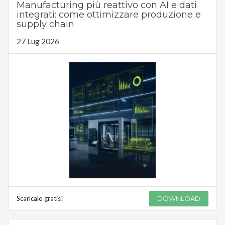
Manufacturing più reattivo con AI e dati
integrati: come ottimizzare produzione e
supply chain
27 Lug 2026
Scaricalo gratis!
DOWNLOAD