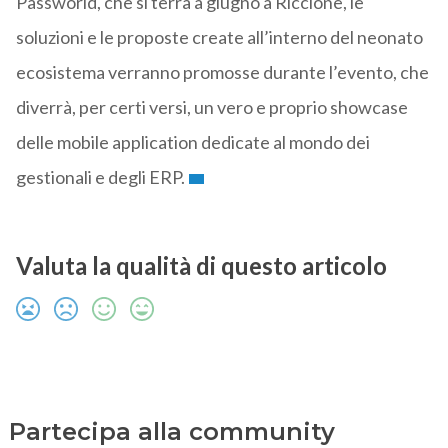
Passworld, che si terrà a giugno a Riccione, le
soluzioni e le proposte create all’interno del neonato
ecosistema verranno promosse durante l’evento, che
diverrà, per certi versi, un vero e proprio showcase
delle mobile application dedicate al mondo dei
gestionali e degli ERP.
Valuta la qualità di questo articolo
Partecipa alla community