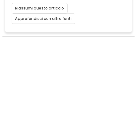
Riassumi questo articolo
Approfondisci con altre fonti