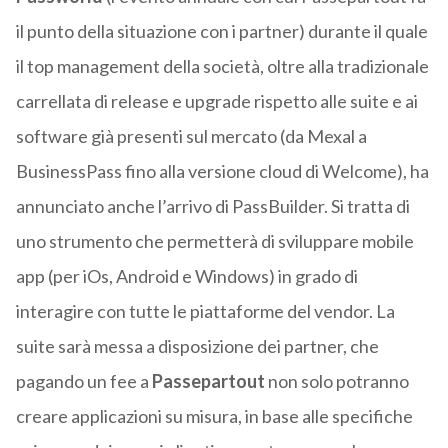
il punto della situazione con i partner) durante il quale
il top management della società, oltre alla tradizionale
carrellata di release e upgrade rispetto alle suite e ai
software già presenti sul mercato (da Mexal a
BusinessPass fino alla versione cloud di Welcome), ha
annunciato anche l’arrivo di PassBuilder. Si tratta di
uno strumento che permetterà di sviluppare mobile
app (per iOs, Android e Windows) in grado di
interagire con tutte le piattaforme del vendor. La
suite sarà messa a disposizione dei partner, che
pagando un fee a
Passepartout
non solo potranno
creare applicazioni su misura, in base alle specifiche