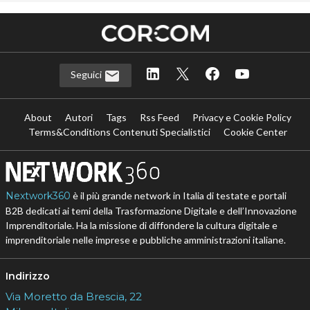
Seguici
About
Autori
Tags
Rss Feed
Privacy e Cookie Policy
Terms&Conditions Contenuti Specialistici
Cookie Center
Nextwork360
è il più grande network in Italia di testate e portali
B2B dedicati ai temi della Trasformazione Digitale e dell’Innovazione
Imprenditoriale. Ha la missione di diffondere la cultura digitale e
imprenditoriale nelle imprese e pubbliche amministrazioni italiane.
Indirizzo
Via Moretto da Brescia, 22