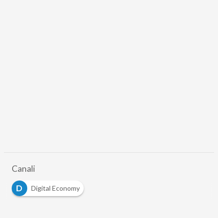
Canali
D
Digital Economy