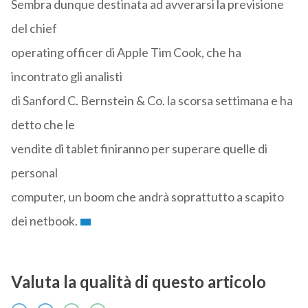
Sembra dunque destinata ad avverarsi la previsione
del chief
operating officer di Apple Tim Cook, che ha
incontrato gli analisti
di Sanford C. Bernstein & Co. la scorsa settimana e ha
detto che le
vendite di tablet finiranno per superare quelle di
personal
computer, un boom che andrà soprattutto a scapito
dei netbook.
Valuta la qualità di questo articolo