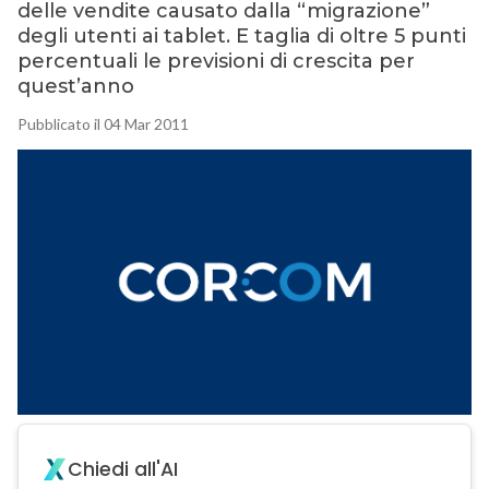
delle vendite causato dalla “migrazione”
degli utenti ai tablet. E taglia di oltre 5 punti
percentuali le previsioni di crescita per
quest’anno
Pubblicato il 04 Mar 2011
Chiedi all'AI