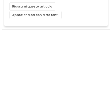
Riassumi questo articolo
Approfondisci con altre fonti