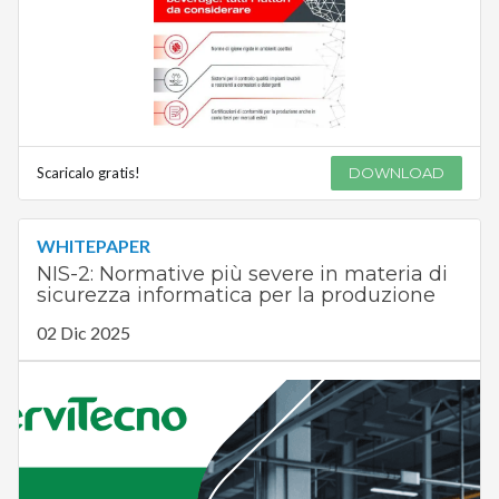
Scaricalo gratis!
DOWNLOAD
WHITEPAPER
NIS-2: Normative più severe in materia di
sicurezza informatica per la produzione
02 Dic 2025