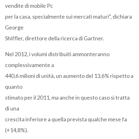
vendite di mobile Pc
per la casa, specialmente sui mercati maturi", dichiara
George
Shiffler, direttore della ricerca di Gartner.
Nel 2012, i volumi distribuiti ammonteranno
complessivamente a
440,6 milioni di unità, un aumento del 13,6% rispetto a
quanto
stimato per il 2011, ma anche in questo caso si tratta
di una
crescita inferiore a quella prevista qualche mese fa
(+14,8%).