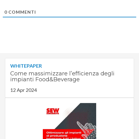
0
COMMENTI
WHITEPAPER
Come massimizzare l’efficienza degli
impianti Food&Beverage
12 Apr 2024