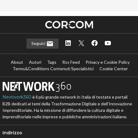
Seguici
About
Autori
Tags
Rss Feed
Privacy e Cookie Policy
Terms&Conditions Contenuti Specialistici
Cookie Center
Nextwork360
è il più grande network in Italia di testate e portali
B2B dedicati ai temi della Trasformazione Digitale e dell’Innovazione
Imprenditoriale. Ha la missione di diffondere la cultura digitale e
imprenditoriale nelle imprese e pubbliche amministrazioni italiane.
Indirizzo