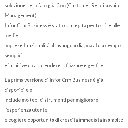
soluzione della famiglia Crm (Customer Relationship
Management).
Infor Crm Business è stata concepita per fornire alle
medie
imprese funzionalità all'avanguardia, ma al contempo
semplici
e intuitive da apprendere, utilizzare e gestire.
La prima versione di Infor Crm Business è già
disponibile e
include molteplici strumenti per migliorare
l'esperienza utente
e cogliere opportunità di crescita immediata in ambito