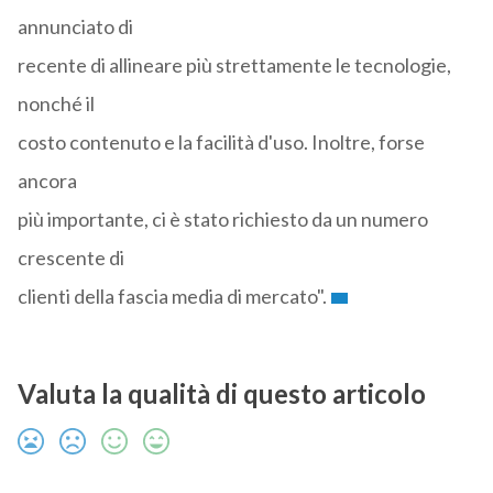
annunciato di
recente di allineare più strettamente le tecnologie,
nonché il
costo contenuto e la facilità d'uso. Inoltre, forse
ancora
più importante, ci è stato richiesto da un numero
crescente di
clienti della fascia media di mercato".
Valuta la qualità di questo articolo