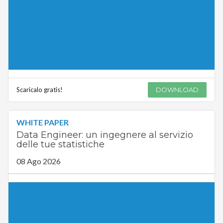
Scaricalo gratis!
DOWNLOAD
WHITE PAPER
Data Engineer: un ingegnere al servizio
delle tue statistiche
08 Ago 2026