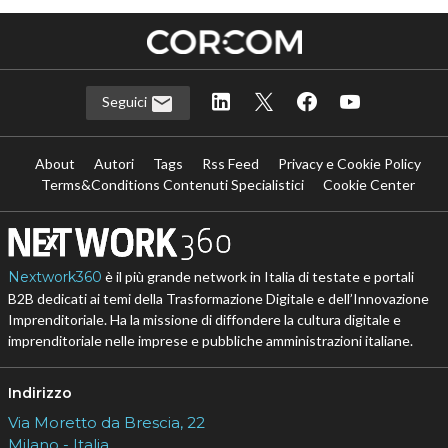
Seguici
About
Autori
Tags
Rss Feed
Privacy e Cookie Policy
Terms&Conditions Contenuti Specialistici
Cookie Center
Nextwork360
è il più grande network in Italia di testate e portali
B2B dedicati ai temi della Trasformazione Digitale e dell’Innovazione
Imprenditoriale. Ha la missione di diffondere la cultura digitale e
imprenditoriale nelle imprese e pubbliche amministrazioni italiane.
Indirizzo
Via Moretto da Brescia, 22
Milano - Italia