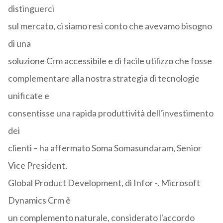
distinguerci
sul mercato, ci siamo resi conto che avevamo bisogno
di una
soluzione Crm accessibile e di facile utilizzo che fosse
complementare alla nostra strategia di tecnologie
unificate e
consentisse una rapida produttività dell'investimento
dei
clienti – ha affermato Soma Somasundaram, Senior
Vice President,
Global Product Development, di Infor -. Microsoft
Dynamics Crm è
un complemento naturale, considerato l'accordo