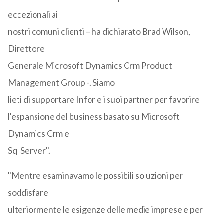
eccezionali ai
nostri comuni clienti – ha dichiarato Brad Wilson,
Direttore
Generale Microsoft Dynamics Crm Product
Management Group -. Siamo
lieti di supportare Infor e i suoi partner per favorire
l'espansione del business basato su Microsoft
Dynamics Crm e
Sql Server".
"Mentre esaminavamo le possibili soluzioni per
soddisfare
ulteriormente le esigenze delle medie imprese e per