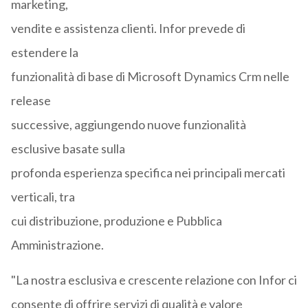
marketing,
vendite e assistenza clienti. Infor prevede di
estendere la
funzionalità di base di Microsoft Dynamics Crm nelle
release
successive, aggiungendo nuove funzionalità
esclusive basate sulla
profonda esperienza specifica nei principali mercati
verticali, tra
cui distribuzione, produzione e Pubblica
Amministrazione.
"La nostra esclusiva e crescente relazione con Infor ci
consente di offrire servizi di qualità e valore