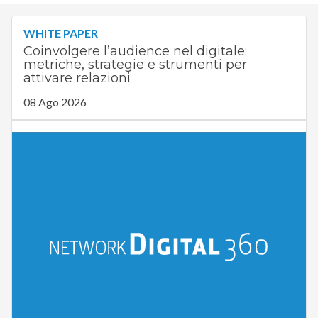
WHITE PAPER
Coinvolgere l’audience nel digitale:
metriche, strategie e strumenti per
attivare relazioni
08 Ago 2026