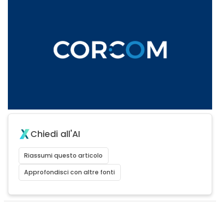
Chiedi all'AI
Riassumi questo articolo
Approfondisci con altre fonti