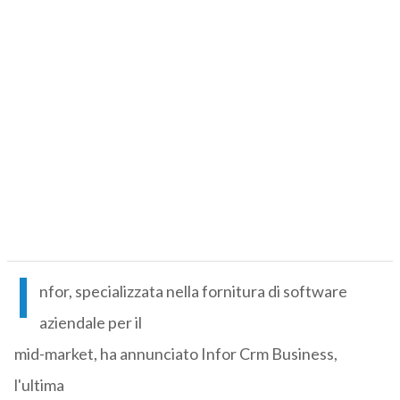
I
nfor, specializzata nella fornitura di software
aziendale per il
mid-market, ha annunciato Infor Crm Business,
l'ultima