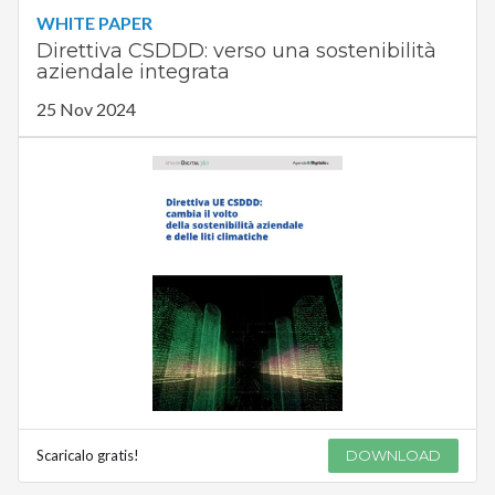
WHITE PAPER
Direttiva CSDDD: verso una sostenibilità
aziendale integrata
25 Nov 2024
Scaricalo gratis!
DOWNLOAD