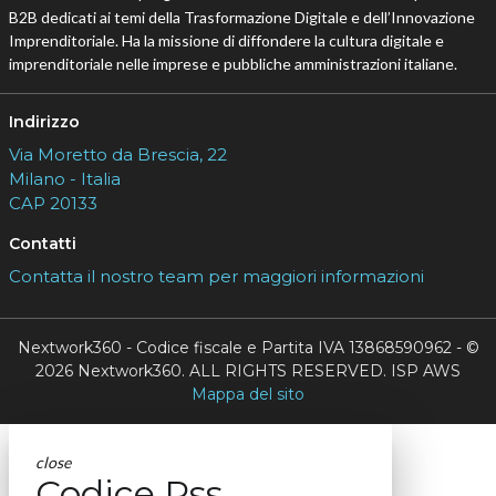
B2B dedicati ai temi della Trasformazione Digitale e dell’Innovazione
Imprenditoriale. Ha la missione di diffondere la cultura digitale e
imprenditoriale nelle imprese e pubbliche amministrazioni italiane.
Indirizzo
Via Moretto da Brescia, 22
Milano - Italia
CAP 20133
Contatti
Contatta il nostro team per maggiori informazioni
Nextwork360 - Codice fiscale e Partita IVA 13868590962 - ©
2026 Nextwork360. ALL RIGHTS RESERVED. ISP AWS
Mappa del sito
close
Codice Rss