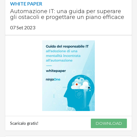
WHITE PAPER
Automazione IT: una guida per superare
gli ostacoli e progettare un piano efficace
07 Set 2023
Scaricalo gratis!
DOWNLOAD