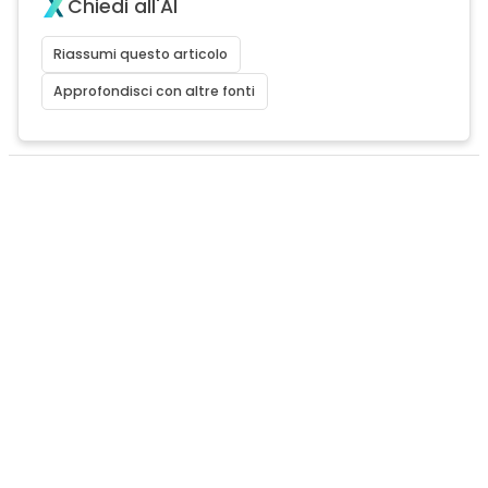
Chiedi all'AI
Riassumi questo articolo
Approfondisci con altre fonti