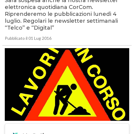
Sarà sospesa anche la nostra newsletter
elettronica quotidiana CorCom.
Riprenderemo le pubblicazioni lunedì 4
luglio. Regolari le newsletter settimanali
“Telco” e “Digital”
Pubblicato il 01 Lug 2016