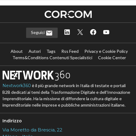
Seguici
About
Autori
Tags
Rss Feed
Privacy e Cookie Policy
Terms&Conditions Contenuti Specialistici
Cookie Center
Nextwork360
è il più grande network in Italia di testate e portali
B2B dedicati ai temi della Trasformazione Digitale e dell’Innovazione
Imprenditoriale. Ha la missione di diffondere la cultura digitale e
imprenditoriale nelle imprese e pubbliche amministrazioni italiane.
Indirizzo
Via Moretto da Brescia, 22