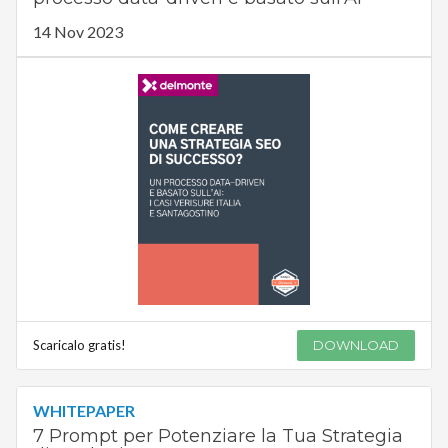
14 Nov 2023
Scaricalo gratis!
DOWNLOAD
WHITEPAPER
7 Prompt per Potenziare la Tua Strategia