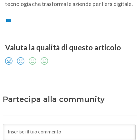
tecnologia che trasforma le aziende per l’era digitale.
Valuta la qualità di questo articolo
Partecipa alla community