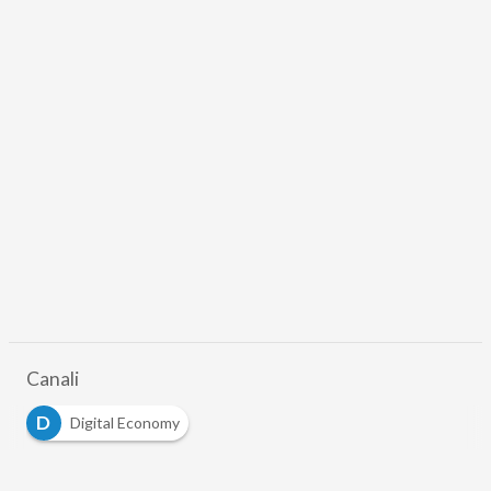
Canali
D
Digital Economy