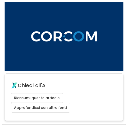
Chiedi all'AI
Riassumi questo articolo
Approfondisci con altre fonti