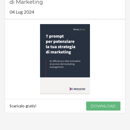
di Marketing
04 Lug 2024
Scaricalo gratis!
DOWNLOAD