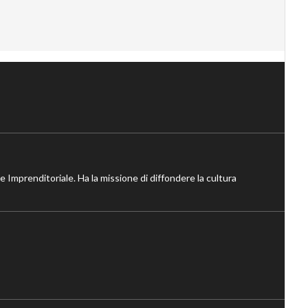
ne Imprenditoriale. Ha la missione di diffondere la cultura