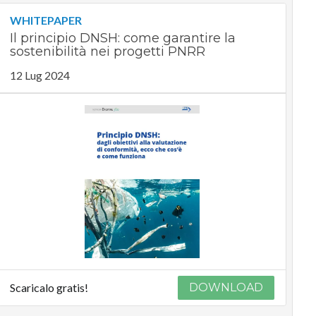
WHITEPAPER
Il principio DNSH: come garantire la
sostenibilità nei progetti PNRR
12 Lug 2024
Scaricalo gratis!
DOWNLOAD