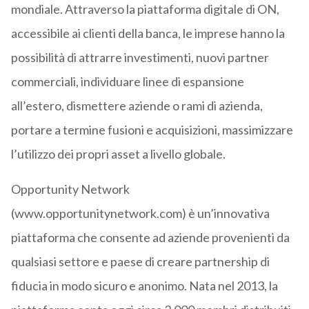
mondiale. Attraverso la piattaforma digitale di ON,
accessibile ai clienti della banca, le imprese hanno la
possibilità di attrarre investimenti, nuovi partner
commerciali, individuare linee di espansione
all’estero, dismettere aziende o rami di azienda,
portare a termine fusioni e acquisizioni, massimizzare
l’utilizzo dei propri asset a livello globale.
Opportunity Network
(www.opportunitynetwork.com) è un’innovativa
piattaforma che consente ad aziende provenienti da
qualsiasi settore e paese di creare partnership di
fiducia in modo sicuro e anonimo. Nata nel 2013, la