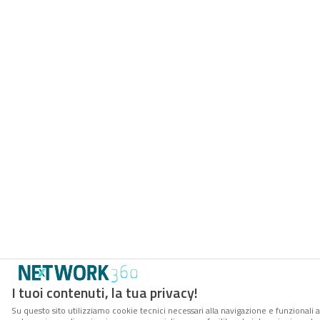
I tuoi contenuti, la tua privacy!
Su questo sito utilizziamo cookie tecnici necessari alla navigazione e funzionali a