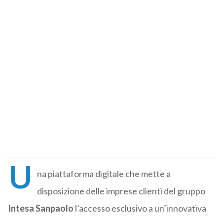
U
na piattaforma digitale che mette a
disposizione delle imprese clienti del gruppo
Intesa Sanpaolo
l’accesso esclusivo a un’innovativa