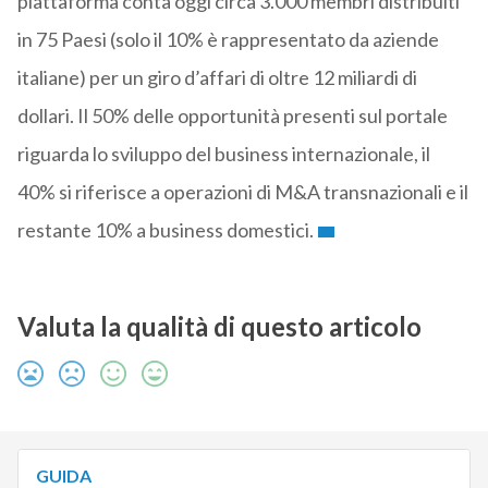
piattaforma conta oggi circa 3.000 membri distribuiti
in 75 Paesi (solo il 10% è rappresentato da aziende
italiane) per un giro d’affari di oltre 12 miliardi di
dollari. Il 50% delle opportunità presenti sul portale
riguarda lo sviluppo del business internazionale, il
40% si riferisce a operazioni di M&A transnazionali e il
restante 10% a business domestici.
Valuta la qualità di questo articolo
GUIDA