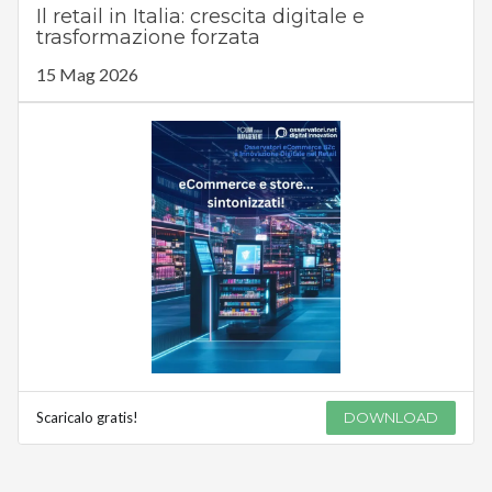
Il retail in Italia: crescita digitale e
trasformazione forzata
15 Mag 2026
Scaricalo gratis!
DOWNLOAD