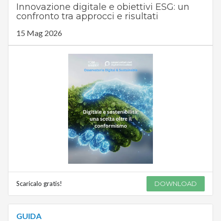
Innovazione digitale e obiettivi ESG: un
confronto tra approcci e risultati
15 Mag 2026
Scaricalo gratis!
DOWNLOAD
GUIDA