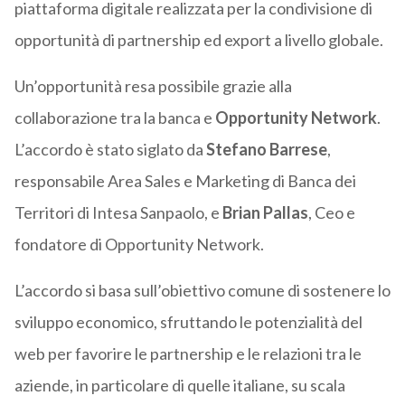
piattaforma digitale realizzata per la condivisione di
opportunità di partnership ed export a livello globale.
Un’opportunità resa possibile grazie alla
collaborazione tra la banca e
Opportunity Network
.
L’accordo è stato siglato da
Stefano Barrese
,
responsabile Area Sales e Marketing di Banca dei
Territori di Intesa Sanpaolo, e
Brian Pallas
, Ceo e
fondatore di Opportunity Network.
L’accordo si basa sull’obiettivo comune di sostenere lo
sviluppo economico, sfruttando le potenzialità del
web per favorire le partnership e le relazioni tra le
aziende, in particolare di quelle italiane, su scala