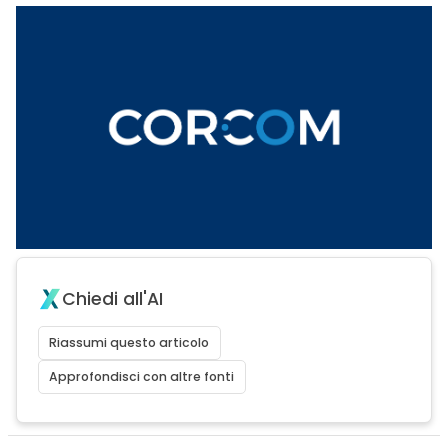
Chiedi all'AI
Riassumi questo articolo
Approfondisci con altre fonti