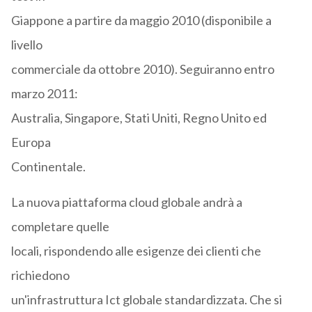
Giappone a partire da maggio 2010 (disponibile a
livello
commerciale da ottobre 2010). Seguiranno entro
marzo 2011:
Australia, Singapore, Stati Uniti, Regno Unito ed
Europa
Continentale.
La nuova piattaforma cloud globale andrà a
completare quelle
locali, rispondendo alle esigenze dei clienti che
richiedono
un'infrastruttura Ict globale standardizzata. Che si