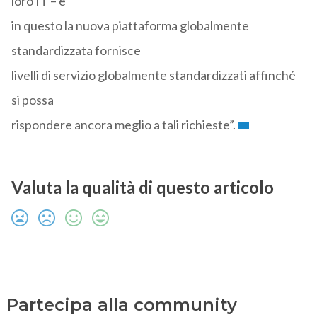
loro IT – e
in questo la nuova piattaforma globalmente
standardizzata fornisce
livelli di servizio globalmente standardizzati affinché
si possa
rispondere ancora meglio a tali richieste”.
Valuta la qualità di questo articolo
Partecipa alla community