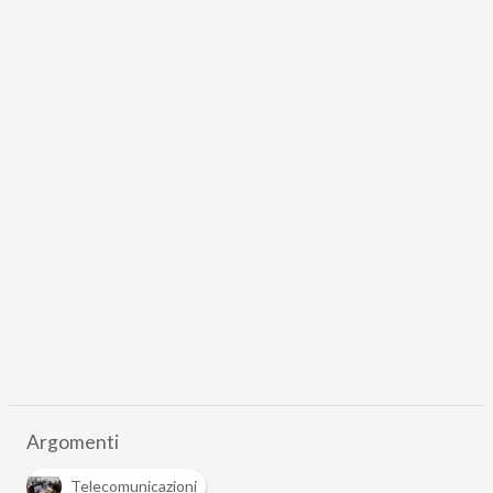
Argomenti
Telecomunicazioni