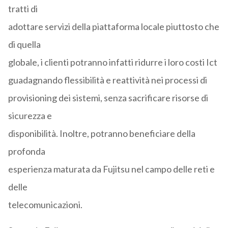
tratti di
adottare servizi della piattaforma locale piuttosto che
di quella
globale, i clienti potranno infatti ridurre i loro costi Ict
guadagnando flessibilità e reattività nei processi di
provisioning dei sistemi, senza sacrificare risorse di
sicurezza e
disponibilità. Inoltre, potranno beneficiare della
profonda
esperienza maturata da Fujitsu nel campo delle reti e
delle
telecomunicazioni.