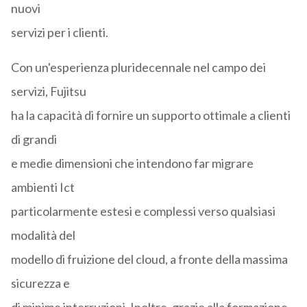
nuovi
servizi per i clienti.
Con un'esperienza pluridecennale nel campo dei
servizi, Fujitsu
ha la capacità di fornire un supporto ottimale a clienti
di grandi
e medie dimensioni che intendono far migrare
ambienti Ict
particolarmente estesi e complessi verso qualsiasi
modalità del
modello di fruizione del cloud, a fronte della massima
sicurezza e