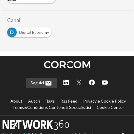
Canali
D
Digital Economy
Seguici
About
Autori
Tags
Rss Feed
Privacy e Cookie Policy
Terms&Conditions Contenuti Specialistici
Cookie Center