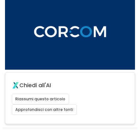
Chiedi all'AI
Riassumi questo articolo
Approfondisci con altre fonti