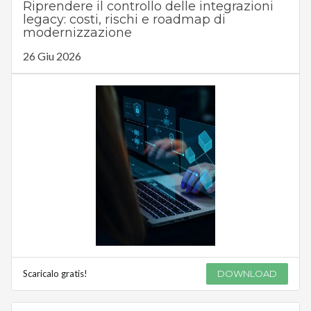
Riprendere il controllo delle integrazioni
legacy: costi, rischi e roadmap di
modernizzazione
26 Giu 2026
Scaricalo gratis!
DOWNLOAD