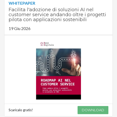
WHITEPAPER
Facilita l'adozione di soluzioni AI nel
customer service andando oltre i progetti
pilota con applicazioni sostenibili
19 Giu 2026
Scaricalo gratis!
DOWNLOAD