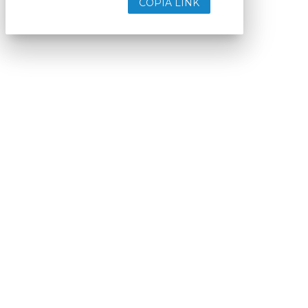
COPIA LINK