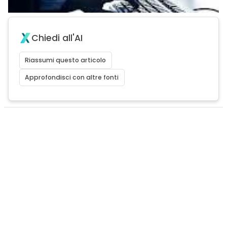
Chiedi all'AI
Riassumi questo articolo
Approfondisci con altre fonti