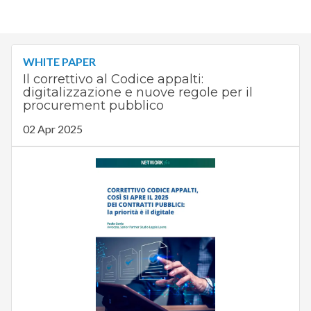
WHITE PAPER
Il correttivo al Codice appalti:
digitalizzazione e nuove regole per il
procurement pubblico
02 Apr 2025