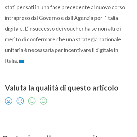
stati pensati in una fase precedente al nuovo corso
intrapreso dal Governo e dall’Agenzia per l’Italia
digitale. L’insuccesso dei voucher ha se non altro il
merito di confermare che una strategia nazionale
unitaria è necessaria per incentivare il digitale in
Italia.
Valuta la qualità di questo articolo