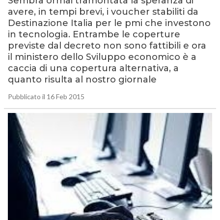
Sembra ormai tramontata la speranza di
avere, in tempi brevi, i voucher stabiliti da
Destinazione Italia per le pmi che investono
in tecnologia. Entrambe le coperture
previste dal decreto non sono fattibili e ora
il ministero dello Sviluppo economico è a
caccia di una copertura alternativa, a
quanto risulta al nostro giornale
Pubblicato il 16 Feb 2015