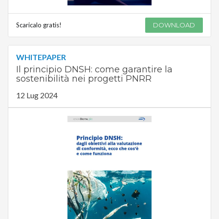
Scaricalo gratis!
DOWNLOAD
WHITEPAPER
Il principio DNSH: come garantire la
sostenibilità nei progetti PNRR
12 Lug 2024