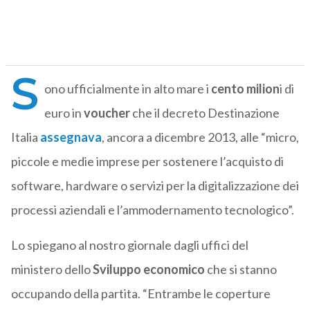
S
ono ufficialmente in alto mare i
cento milion
i di
euro in
voucher
che il decreto Destinazione
Italia
assegnava
, ancora a dicembre 2013, alle “micro,
piccole e medie imprese per sostenere l’acquisto di
software, hardware o servizi per la digitalizzazione dei
processi aziendali e l’ammodernamento tecnologico”.
Lo spiegano al nostro giornale dagli uffici del
ministero dello
Sviluppo economico
che si stanno
occupando della partita. “Entrambe le coperture