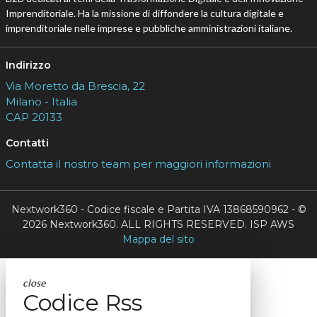
Imprenditoriale. Ha la missione di diffondere la cultura digitale e
imprenditoriale nelle imprese e pubbliche amministrazioni italiane.
Indirizzo
Via Moretto da Brescia, 22
Milano - Italia
CAP 20133
Contatti
Contatta il nostro team per maggiori informazioni
Nextwork360 - Codice fiscale e Partita IVA 13868590962 - ©
2026 Nextwork360. ALL RIGHTS RESERVED. ISP AWS
Mappa del sito
close
Codice Rss