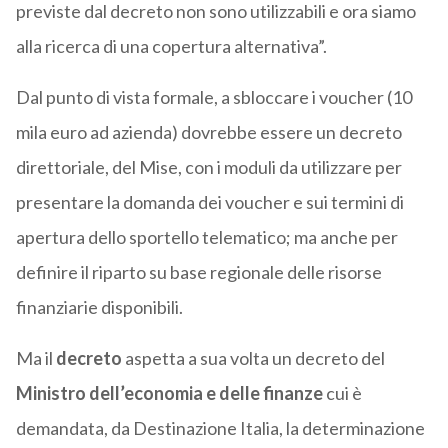
previste dal decreto non sono utilizzabili e ora siamo
alla ricerca di una copertura alternativa”.
Dal punto di vista formale, a sbloccare i voucher (10
mila euro ad azienda) dovrebbe essere un decreto
direttoriale, del Mise, con i moduli da utilizzare per
presentare la domanda dei voucher e sui termini di
apertura dello sportello telematico; ma anche per
definire il riparto su base regionale delle risorse
finanziarie disponibili.
Ma il
decreto
aspetta a sua volta un decreto del
Ministro dell’economia e delle finanze
cui è
demandata, da Destinazione Italia, la determinazione