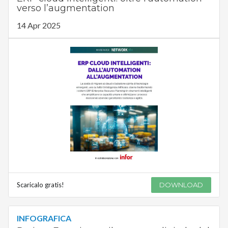
verso l’augmentation
14 Apr 2025
Scaricalo gratis!
DOWNLOAD
INFOGRAFICA