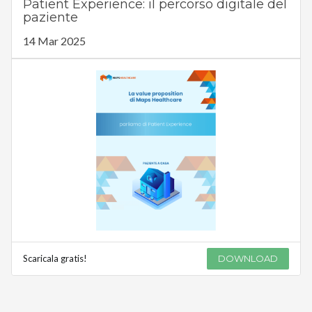
Patient Experience: il percorso digitale del
paziente
14 Mar 2025
Scaricala gratis!
DOWNLOAD