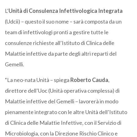
L’
Unità di Consulenza Infettivologica Integrata
(Udcii) – questo il suo nome – sarà composta da un
team di infettivologi pronti a gestire tutte le
consulenze richieste all’Istituto di Clinica delle
Malattie infettive da parte degli altri reparti del
Gemelli.
“La neo-nata Unità – spiega
Roberto Cauda
,
direttore dell’Uoc (Unità operativa complessa) di
Malattie infettive del Gemelli – lavorerà in modo
pienamente integrato con le altre Unità dell’Istituto
di Clinica delle Malattie Infettive, con il Servizio di
Microbiologia, con la Direzione Rischio Clinico e