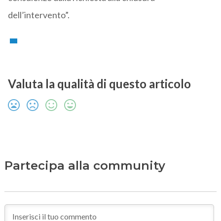
dell’intervento”.
Valuta la qualità di questo articolo
Partecipa alla community