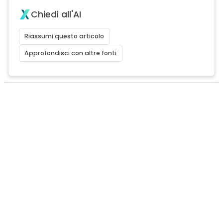
Chiedi all'AI
Riassumi questo articolo
Approfondisci con altre fonti