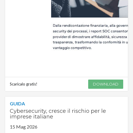
Scaricalo gratis!
DOWNLOAD
GUIDA
Cybersecurity, cresce il rischio per le
imprese italiane
15 Mag 2026