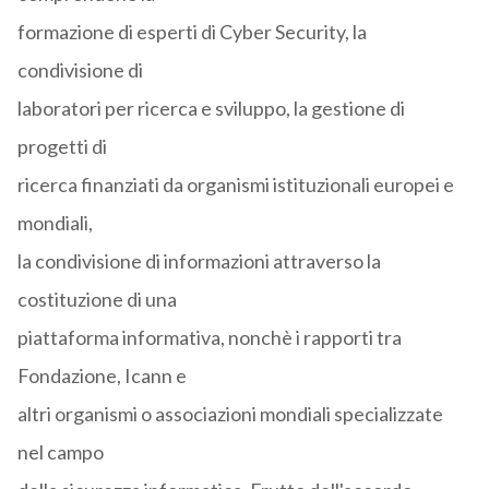
formazione di esperti di Cyber Security, la
condivisione di
laboratori per ricerca e sviluppo, la gestione di
progetti di
ricerca finanziati da organismi istituzionali europei e
mondiali,
la condivisione di informazioni attraverso la
costituzione di una
piattaforma informativa, nonchè i rapporti tra
Fondazione, Icann e
altri organismi o associazioni mondiali specializzate
nel campo