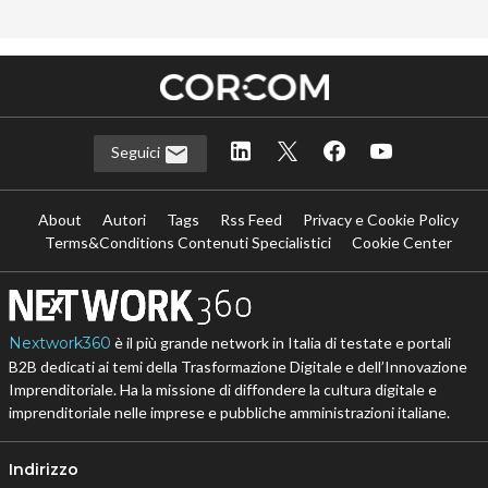
Seguici
About
Autori
Tags
Rss Feed
Privacy e Cookie Policy
Terms&Conditions Contenuti Specialistici
Cookie Center
Nextwork360
è il più grande network in Italia di testate e portali
B2B dedicati ai temi della Trasformazione Digitale e dell’Innovazione
Imprenditoriale. Ha la missione di diffondere la cultura digitale e
imprenditoriale nelle imprese e pubbliche amministrazioni italiane.
Indirizzo