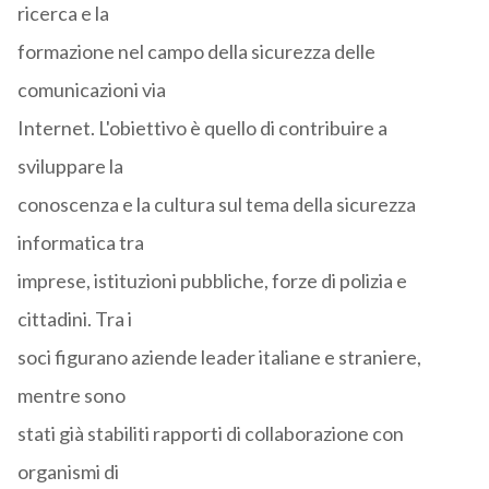
ricerca e la
formazione nel campo della sicurezza delle
comunicazioni via
Internet. L'obiettivo è quello di contribuire a
sviluppare la
conoscenza e la cultura sul tema della sicurezza
informatica tra
imprese, istituzioni pubbliche, forze di polizia e
cittadini. Tra i
soci figurano aziende leader italiane e straniere,
mentre sono
stati già stabiliti rapporti di collaborazione con
organismi di