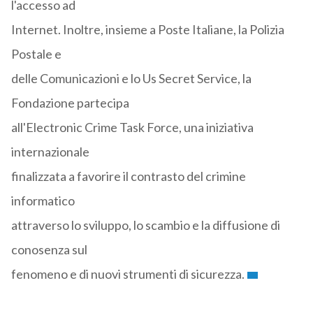
l'accesso ad
Internet. Inoltre, insieme a Poste Italiane, la Polizia
Postale e
delle Comunicazioni e lo Us Secret Service, la
Fondazione partecipa
all'Electronic Crime Task Force, una iniziativa
internazionale
finalizzata a favorire il contrasto del crimine
informatico
attraverso lo sviluppo, lo scambio e la diffusione di
conosenza sul
fenomeno e di nuovi strumenti di sicurezza.