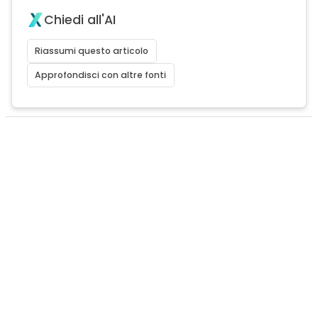
Chiedi all'AI
Riassumi questo articolo
Approfondisci con altre fonti