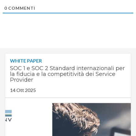
0
COMMENTI
WHITE PAPER
SOC 1 e SOC 2 Standard internazionali per
la fiducia e la competitività dei Service
Provider
14 Ott 2025