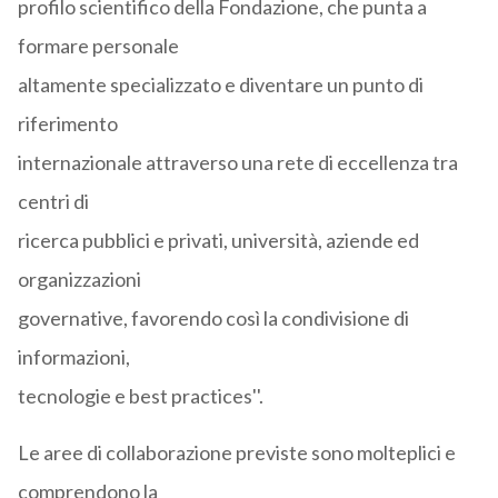
profilo scientifico della Fondazione, che punta a
formare personale
altamente specializzato e diventare un punto di
riferimento
internazionale attraverso una rete di eccellenza tra
centri di
ricerca pubblici e privati, università, aziende ed
organizzazioni
governative, favorendo così la condivisione di
informazioni,
tecnologie e best practices''.
Le aree di collaborazione previste sono molteplici e
comprendono la