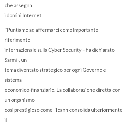
che assegna
i domini Internet.
''Puntiamo ad affermarci come importante
riferimento
internazionale sulla Cyber Security – ha dichiarato
Sarmi -, un
tema diventato strategico per ogni Governo e
sistema
economico-finanziario. La collaborazione diretta con
un organismo
così prestigioso come l'Icann consolida ulteriormente
il