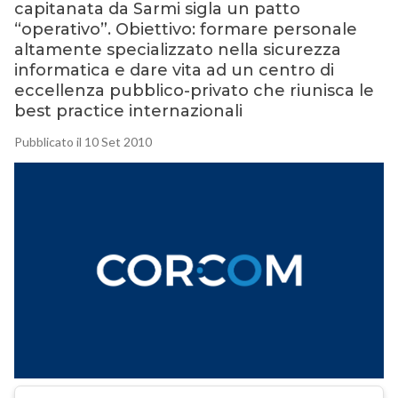
capitanata da Sarmi sigla un patto
“operativo”. Obiettivo: formare personale
altamente specializzato nella sicurezza
informatica e dare vita ad un centro di
eccellenza pubblico-privato che riunisca le
best practice internazionali
Pubblicato il 10 Set 2010