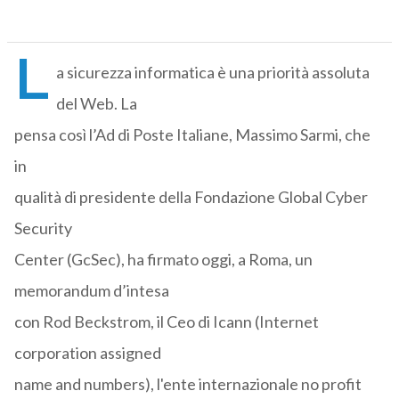
L
a sicurezza informatica è una priorità assoluta
del Web. La
pensa così l’Ad di Poste Italiane, Massimo Sarmi, che
in
qualità di presidente della Fondazione Global Cyber
Security
Center (GcSec), ha firmato oggi, a Roma, un
memorandum d’intesa
con Rod Beckstrom, il Ceo di Icann (Internet
corporation assigned
name and numbers), l'ente internazionale no profit