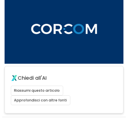
Chiedi all'AI
Riassumi questo articolo
Approfondisci con altre fonti