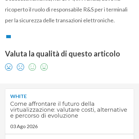
ricoperto il ruolo di responsabile R&S per i terminali
per la sicurezza delle transazioni elettroniche.
Valuta la qualità di questo articolo
WHITE
Come affrontare il futuro della
virtualizzazione: valutare costi, alternative
e percorso di evoluzione
03 Ago 2026