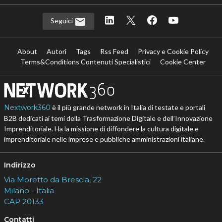
Seguici
About
Autori
Tags
Rss Feed
Privacy e Cookie Policy
Terms&Conditions Contenuti Specialistici
Cookie Center
Nextwork360
è il più grande network in Italia di testate e portali
B2B dedicati ai temi della Trasformazione Digitale e dell’Innovazione
Imprenditoriale. Ha la missione di diffondere la cultura digitale e
imprenditoriale nelle imprese e pubbliche amministrazioni italiane.
Indirizzo
Via Moretto da Brescia, 22
Milano - Italia
CAP 20133
Contatti