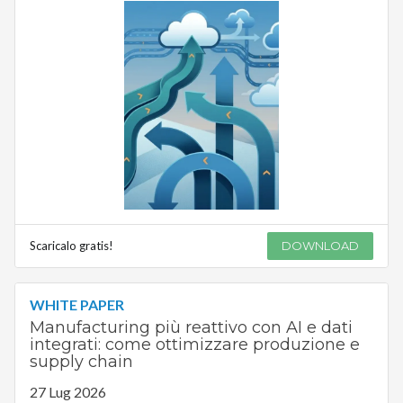
Scaricalo gratis!
DOWNLOAD
WHITE PAPER
Manufacturing più reattivo con AI e dati
integrati: come ottimizzare produzione e
supply chain
27 Lug 2026