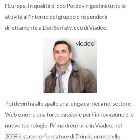
l’Europa. In qualità di coo Potdevin gestirà tutte le
attività all’interno del gruppo e risponderà
direttamente a Dan Serfaty, ceo di Viadeo.
Potdevin ha alle spalle una lunga carriera nel settore
Web e nutre una forte passione per l’innovazione e le
nuove tecnologie. Prima di entrare in Viadeo, nel
2008 è stato co-fondatore di Drimki, un modello