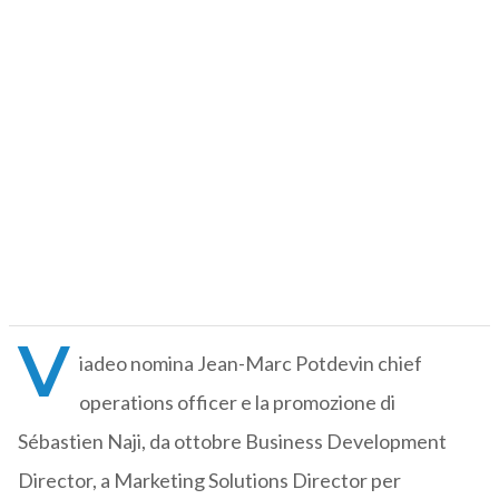
V
iadeo nomina Jean-Marc Potdevin chief
operations officer e la promozione di
Sébastien Naji, da ottobre Business Development
Director, a Marketing Solutions Director per