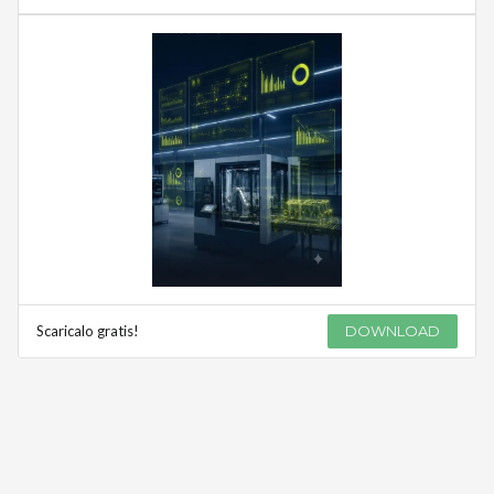
Scaricalo gratis!
DOWNLOAD